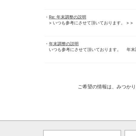
Re: 年末調整の説明
> いつも参考にさせて頂いております。 > >
年末調整の説明
いつも参考にさせて頂いております。 年末調整
ご希望の情報は、みつか