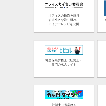
オフィスの快適を維持
する小さな取り組み。
アイデアレシピを公開
社会保険労務士（社労士）
専門の求人サイト
社労士０号業務を