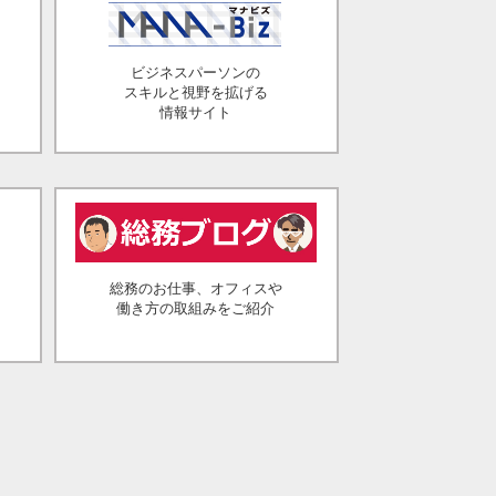
ビジネスパーソンの
スキルと視野を拡げる
情報サイト
総務のお仕事、オフィスや
働き方の取組みをご紹介