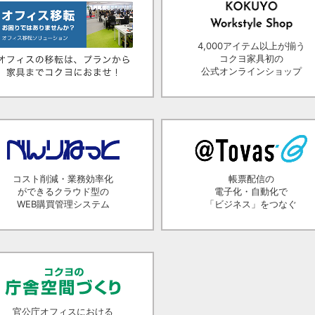
4,000アイテム以上が揃う
コクヨ家具初の
公式オンラインショップ
コスト削減・業務効率化
帳票配信の
ができるクラウド型の
電子化・自動化で
WEB購買管理システム
「ビジネス」をつなぐ
官公庁オフィスにおける