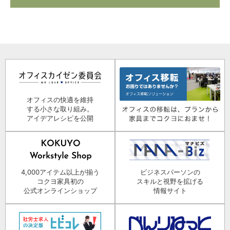
オフィスの快適を維持
する小さな取り組み。
アイデアレシピを公開
4,000アイテム以上が揃う
ビジネスパーソンの
コクヨ家具初の
スキルと視野を拡げる
公式オンラインショップ
情報サイト