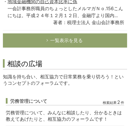
地域金融機関の自己資本比率に係
一会計事務所職員のちょっとしたメルマガＮｏ.156こん
にちは。平成２４年１２月１２日、金融庁より国内...
著者：税理士法人 金山会計事務所
一覧表示を見る
相談の広場
知識を持ち合い、相互協力で日常業務を乗り切ろう！とい
うコンセプトのフォーラムです。
労務管理について
2
検索結果
件
労務管理について、みんなに相談したり、分かるときは
教えてあげたりと、相互協力のフォーラムです！