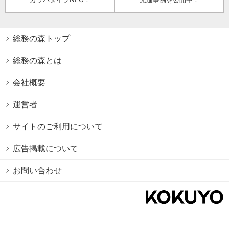
総務の森トップ
総務の森とは
会社概要
運営者
サイトのご利用について
広告掲載について
お問い合わせ
個人情報保護方針
Cookie情報の利用について