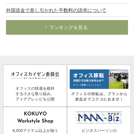
外国送金で差し引かれた手数料の請求について
ランキングを見る
オフィスの快適を維持
する小さな取り組み。
アイデアレシピを公開
4,000アイテム以上が揃う
ビジネスパーソンの