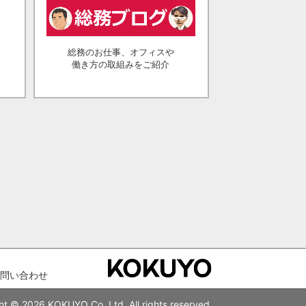
総務のお仕事、オフィスや
働き方の取組みをご紹介
問い合わせ
ht © 2026 KOKUYO Co.,Ltd. All rights reserved.