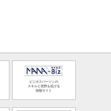
ビジネスパーソンの
スキルと視野を拡げる
情報サイト