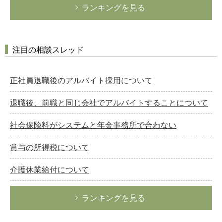
ランキングを見る
注目の相談スレッド
正社員退職後のアルバイト採用について
退職後、前職と同じ会社でアルバイトすることについて
社会保険料がシステムと年金事務所で合わない
賞与の所得税について
介護休業給付について
ランキングを見る