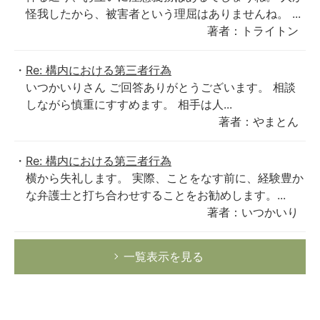
怪我したから、被害者という理屈はありませんね。 ...
著者：トライトン
Re: 構内における第三者行為
いつかいりさん ご回答ありがとうございます。 相談
しながら慎重にすすめます。 相手は人...
著者：やまとん
Re: 構内における第三者行為
横から失礼します。 実際、ことをなす前に、経験豊か
な弁護士と打ち合わせすることをお勧めします。...
著者：いつかいり
一覧表示を見る