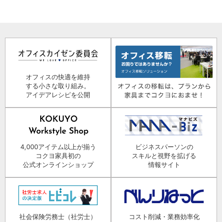
オフィスの快適を維持
する小さな取り組み。
アイデアレシピを公開
4,000アイテム以上が揃う
ビジネスパーソンの
コクヨ家具初の
スキルと視野を拡げる
公式オンラインショップ
情報サイト
社会保険労務士（社労士）
コスト削減・業務効率化