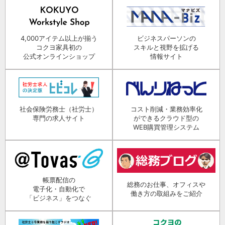
4,000アイテム以上が揃う
ビジネスパーソンの
コクヨ家具初の
スキルと視野を拡げる
公式オンラインショップ
情報サイト
社会保険労務士（社労士）
コスト削減・業務効率化
専門の求人サイト
ができるクラウド型の
WEB購買管理システム
帳票配信の
総務のお仕事、オフィスや
電子化・自動化で
働き方の取組みをご紹介
「ビジネス」をつなぐ