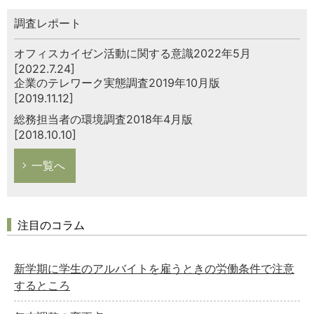
調査レポート
オフィスカイゼン活動に関する意識2022年5月
[2022.7.24]
企業のテレワーク実態調査2019年10月版
[2019.11.12]
総務担当者の環境調査2018年4月版
[2018.10.10]
一覧へ
注目のコラム
新学期に学生のアルバイトを雇うときの労働条件で注意
するところ