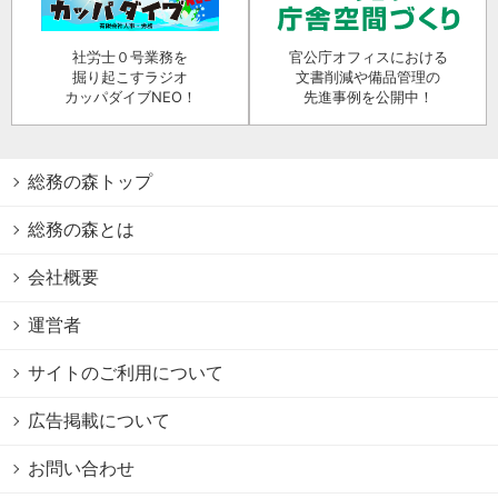
社労士０号業務を
官公庁オフィスにおける
掘り起こすラジオ
文書削減や備品管理の
カッパダイブNEO！
先進事例を公開中！
総務の森トップ
総務の森とは
会社概要
運営者
サイトのご利用について
広告掲載について
お問い合わせ