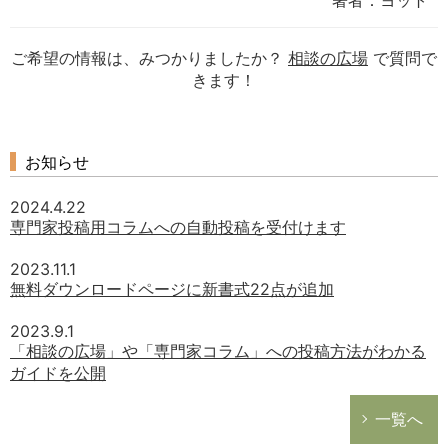
著者：ヨット
ご希望の情報は、みつかりましたか？
相談の広場
で質問で
きます！
お知らせ
2024.4.22
専門家投稿用コラムへの自動投稿を受付けます
2023.11.1
無料ダウンロードページに新書式22点が追加
2023.9.1
「相談の広場」や「専門家コラム」への投稿方法がわかる
ガイドを公開
一覧へ