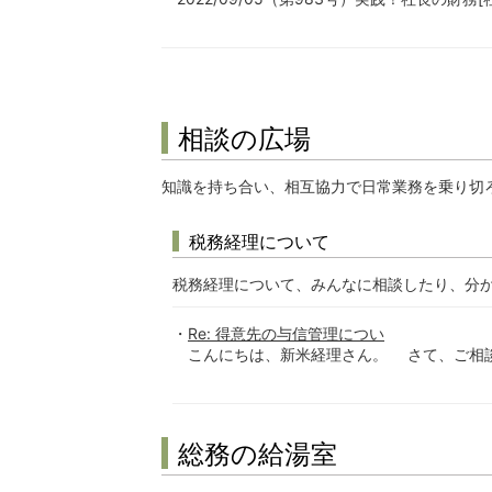
相談の広場
知識を持ち合い、相互協力で日常業務を乗り切
税務経理について
税務経理について、みんなに相談したり、分
Re: 得意先の与信管理につい
こんにちは、新米経理さん。 さて、ご相談
総務の給湯室