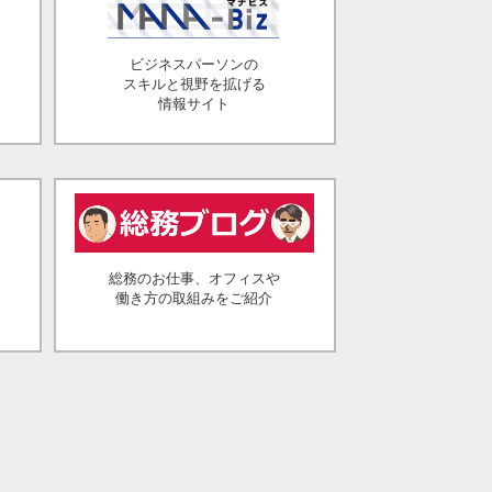
ビジネスパーソンの
スキルと視野を拡げる
情報サイト
総務のお仕事、オフィスや
働き方の取組みをご紹介