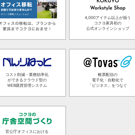
4,000アイテム以上が揃う
コクヨ家具初の
公式オンラインショップ
コスト削減・業務効率化
帳票配信の
ができるクラウド型の
電子化・自動化で
WEB購買管理システム
「ビジネス」をつなぐ
官公庁オフィスにおける