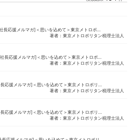
財務[社長応援メルマガ]＜思いを込めて＞東京メトロポ...
著者：東京メトロポリタン税理士法人
財務[社長応援メルマガ]＜思いを込めて＞東京メトロポ...
著者：東京メトロポリタン税理士法人
務[社長応援メルマガ]＜思いを込めて＞東京メトロポリ...
著者：東京メトロポリタン税理士法人
務[社長応援メルマガ]＜思いを込めて＞東京メトロポリ...
著者：東京メトロポリタン税理士法人
務[社長応援メルマガ]＜思いを込めて＞東京メトロポリ...