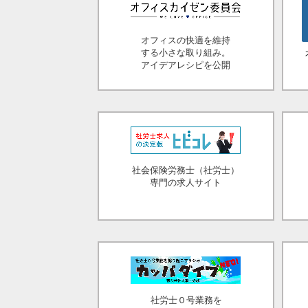
オフィスの快適を維持
する小さな取り組み。
アイデアレシピを公開
社会保険労務士（社労士）
専門の求人サイト
社労士０号業務を