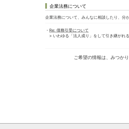
企業法務について
企業法務について、みんなに相談したり、分
Re: 債務引受について
> いわゆる「法人成り」をして引き継がれるの
ご希望の情報は、みつか