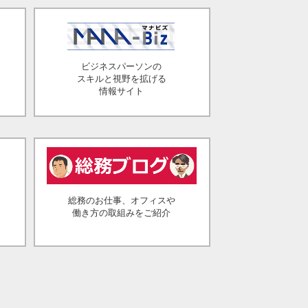
ビジネスパーソンの
スキルと視野を拡げる
情報サイト
総務のお仕事、オフィスや
働き方の取組みをご紹介