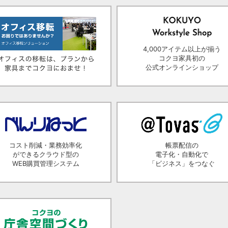
4,000アイテム以上が揃う
コクヨ家具初の
公式オンラインショップ
コスト削減・業務効率化
帳票配信の
ができるクラウド型の
電子化・自動化で
WEB購買管理システム
「ビジネス」をつなぐ