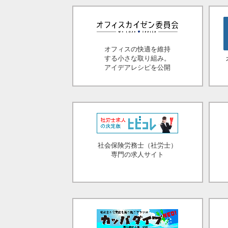
オフィスの快適を維持
する小さな取り組み。
アイデアレシピを公開
社会保険労務士（社労士）
専門の求人サイト