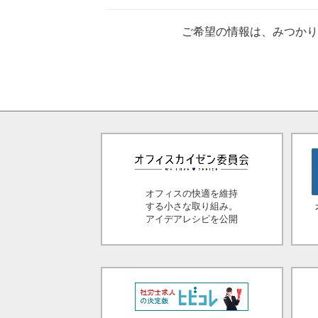
ご希望の情報は、みつか
オフィスの快適を維持
する小さな取り組み。
アイデアレシピを公開