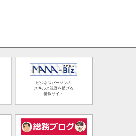
ビジネスパーソンの
スキルと視野を拡げる
情報サイト