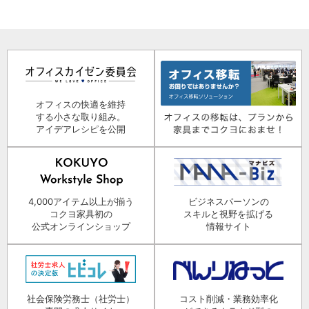
オフィスの快適を維持
する小さな取り組み。
アイデアレシピを公開
4,000アイテム以上が揃う
ビジネスパーソンの
コクヨ家具初の
スキルと視野を拡げる
公式オンラインショップ
情報サイト
社会保険労務士（社労士）
コスト削減・業務効率化