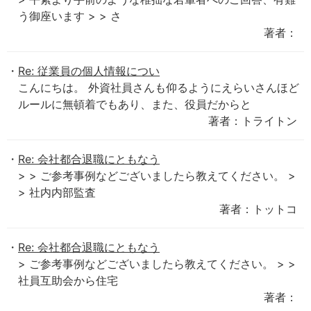
う御座います > > さ
著者：
Re: 従業員の個人情報につい
こんにちは。 外資社員さんも仰るようにえらいさんほど
ルールに無頓着でもあり、また、役員だからと
著者：トライトン
Re: 会社都合退職にともなう
> > ご参考事例などございましたら教えてください。 >
> 社内内部監査
著者：トットコ
Re: 会社都合退職にともなう
> ご参考事例などございましたら教えてください。 > >
社員互助会から住宅
著者：