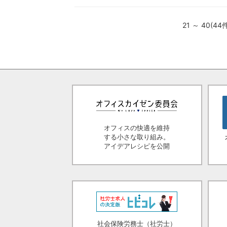
21 ～ 40(44
オフィスの快適を維持
する小さな取り組み。
アイデアレシピを公開
社会保険労務士（社労士）