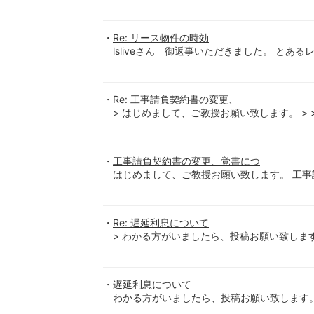
Re: リース物件の時効
lsliveさん 御返事いただきました。 と
Re: 工事請負契約書の変更、
> はじめまして、ご教授お願い致します。 >
工事請負契約書の変更、覚書につ
はじめまして、ご教授お願い致します。 工
Re: 遅延利息について
> わかる方がいましたら、投稿お願い致します
遅延利息について
わかる方がいましたら、投稿お願い致します