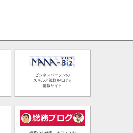
ビジネスパーソンの
スキルと視野を拡げる
情報サイト
総務のお仕事、オフィスや