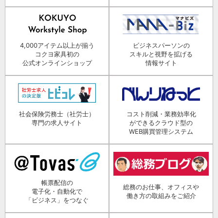
4,000アイテム以上が揃う
ビジネスパーソンの
コクヨ家具初の
スキルと視野を拡げる
公式オンラインショップ
情報サイト
社会保険労務士（社労士）
コスト削減・業務効率化
専門の求人サイト
ができるクラウド型の
WEB購買管理システム
帳票配信の
総務のお仕事、オフィスや
電子化・自動化で
働き方の取組みをご紹介
「ビジネス」をつなぐ