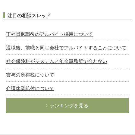
注目の相談スレッド
正社員退職後のアルバイト採用について
退職後、前職と同じ会社でアルバイトすることについて
社会保険料がシステムと年金事務所で合わない
賞与の所得税について
介護休業給付について
ランキングを見る