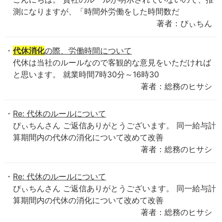
測になりますが、「時間外労働をした時間数だ
著者：ぴぃちん
代休消化
の際、労働時間について
代休は当社のルールなので客観的な意見をいただければ
と思います。 就業時間7時30分～16時30
著者：総務のヒサシ
Re: 代休のルールについて
ぴぃちんさん ご返信ありがとうございます。 同一給与計
算期間内の代休の消化について改めて改善
著者：総務のヒサシ
Re: 代休のルールについて
ぴぃちんさん ご返信ありがとうございます。 同一給与計
算期間内の代休の消化について改めて改善
著者：総務のヒサシ