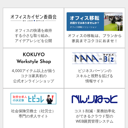
オフィスの快適を維持
する小さな取り組み。
アイデアレシピを公開
4,000アイテム以上が揃う
ビジネスパーソンの
コクヨ家具初の
スキルと視野を拡げる
公式オンラインショップ
情報サイト
社会保険労務士（社労士）
コスト削減・業務効率化
専門の求人サイト
ができるクラウド型の
WEB購買管理システム