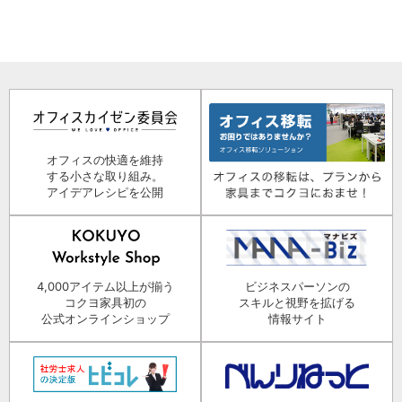
オフィスの快適を維持
する小さな取り組み。
アイデアレシピを公開
4,000アイテム以上が揃う
ビジネスパーソンの
コクヨ家具初の
スキルと視野を拡げる
公式オンラインショップ
情報サイト