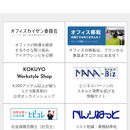
オフィスの快適を維持
する小さな取り組み。
アイデアレシピを公開
4,000アイテム以上が揃う
ビジネスパーソンの
コクヨ家具初の
スキルと視野を拡げる
公式オンラインショップ
情報サイト
社会保険労務士（社労士）
コスト削減・業務効率化