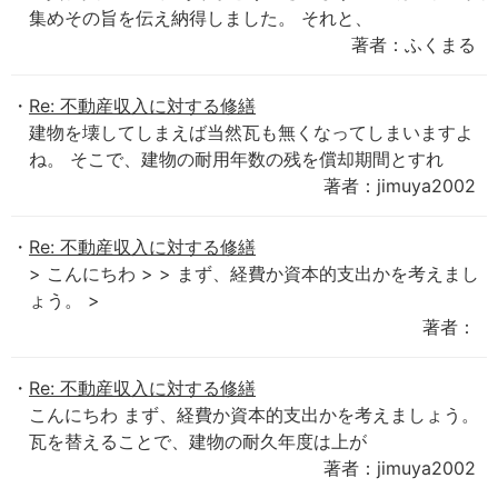
集めその旨を伝え納得しました。 それと、
著者：ふくまる
Re: 不動産収入に対する修繕
建物を壊してしまえば当然瓦も無くなってしまいますよ
ね。 そこで、建物の耐用年数の残を償却期間とすれ
著者：jimuya2002
Re: 不動産収入に対する修繕
> こんにちわ > > まず、経費か資本的支出かを考えまし
ょう。 >
著者：
Re: 不動産収入に対する修繕
こんにちわ まず、経費か資本的支出かを考えましょう。
瓦を替えることで、建物の耐久年度は上が
著者：jimuya2002