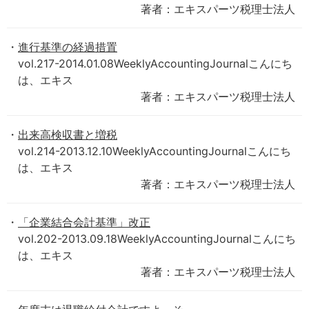
著者：エキスパーツ税理士法人
進行基準の経過措置
vol.217-2014.01.08WeeklyAccountingJournalこんにち
は、エキス
著者：エキスパーツ税理士法人
出来高検収書と増税
vol.214-2013.12.10WeeklyAccountingJournalこんにち
は、エキス
著者：エキスパーツ税理士法人
「企業結合会計基準」改正
vol.202-2013.09.18WeeklyAccountingJournalこんにち
は、エキス
著者：エキスパーツ税理士法人