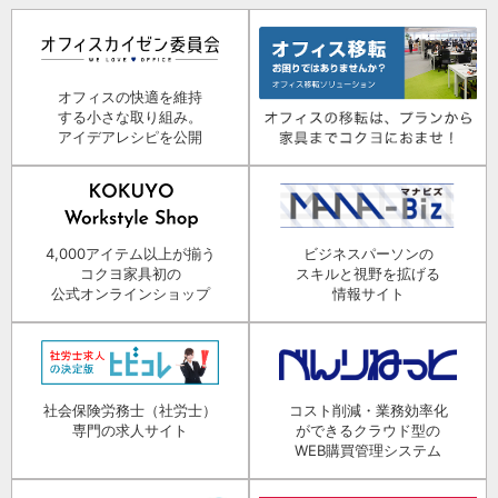
オフィスの快適を維持
する小さな取り組み。
アイデアレシピを公開
4,000アイテム以上が揃う
ビジネスパーソンの
コクヨ家具初の
スキルと視野を拡げる
公式オンラインショップ
情報サイト
社会保険労務士（社労士）
コスト削減・業務効率化
専門の求人サイト
ができるクラウド型の
WEB購買管理システム