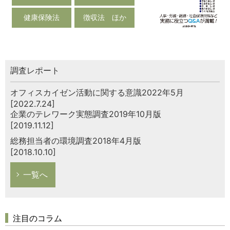
健康保険法
徴収法 ほか
調査レポート
オフィスカイゼン活動に関する意識2022年5月
[2022.7.24]
企業のテレワーク実態調査2019年10月版
[2019.11.12]
総務担当者の環境調査2018年4月版
[2018.10.10]
一覧へ
注目のコラム