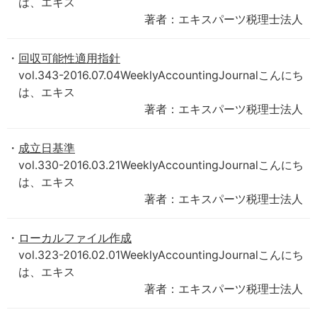
は、エキス
著者：エキスパーツ税理士法人
回収可能性適用指針
vol.343-2016.07.04WeeklyAccountingJournalこんにち
は、エキス
著者：エキスパーツ税理士法人
成立日基準
vol.330-2016.03.21WeeklyAccountingJournalこんにち
は、エキス
著者：エキスパーツ税理士法人
ローカルファイル作成
vol.323-2016.02.01WeeklyAccountingJournalこんにち
は、エキス
著者：エキスパーツ税理士法人