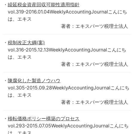
繰延税金資産回収可能性適用指針
vol.319-2016.01.04WeeklyAccountingJournalこんにち
は、エキス
著者：エキスパーツ税理士法人
税制改正大綱(案)
vol.316-2015.12.13WeeklyAccountingJournalこんにち
は、エキス
著者：エキスパーツ税理士法人
陳腐化した製造ノウハウ
vol.305-2015.09.28WeeklyAccountingJournalこんにち
は、エキス
著者：エキスパーツ税理士法人
移転価格ポリシー構築のプロセス
vol.293-2015.07.05WeeklyAccountingJournalこんにち
は、エキス