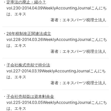
定率法の廃止・縮小？
vol.230-2014.04.09WeeklyAccountingJournalこんにち
は、エキス
著者：エキスパーツ税理士法人
26年税制改正関連法成立
vol.228-2014.03.26WeeklyAccountingJournalこんにち
は、エキス
著者：エキスパーツ税理士法人
子会社株式売却で持分法
vol.227-2014.03.19WeeklyAccountingJournalこんにち
は、エキス
著者：エキスパーツ税理士法人
子会社売却益は資本剰余金
vol.225-2014.03.05WeeklyAccountingJournalこんにち
は、エキス