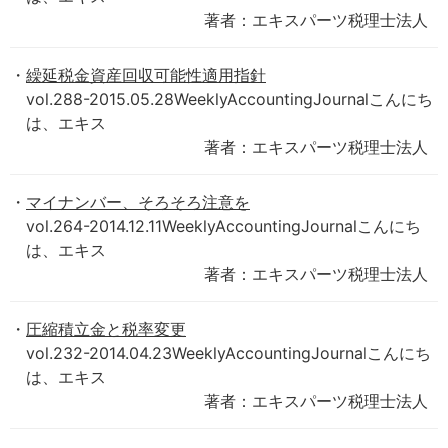
著者：エキスパーツ税理士法人
繰延税金資産回収可能性適用指針
vol.288-2015.05.28WeeklyAccountingJournalこんにち
は、エキス
著者：エキスパーツ税理士法人
マイナンバー、そろそろ注意を
vol.264-2014.12.11WeeklyAccountingJournalこんにち
は、エキス
著者：エキスパーツ税理士法人
圧縮積立金と税率変更
vol.232-2014.04.23WeeklyAccountingJournalこんにち
は、エキス
著者：エキスパーツ税理士法人