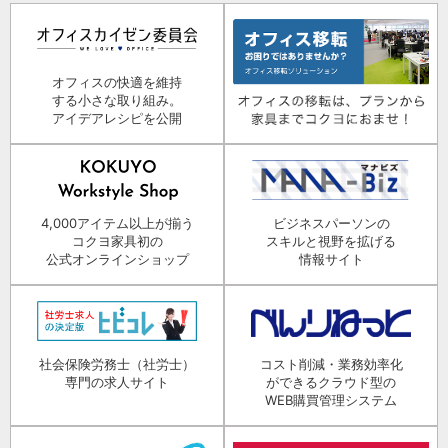
オフィスの快適を維持
する小さな取り組み。
アイデアレシピを公開
4,000アイテム以上が揃う
ビジネスパーソンの
コクヨ家具初の
スキルと視野を拡げる
公式オンラインショップ
情報サイト
社会保険労務士（社労士）
コスト削減・業務効率化
専門の求人サイト
ができるクラウド型の
WEB購買管理システム