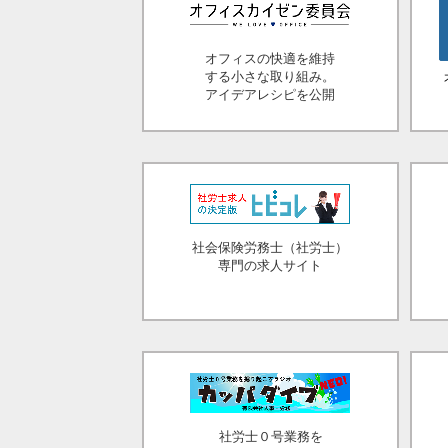
オフィスの快適を維持
する小さな取り組み。
アイデアレシピを公開
社会保険労務士（社労士）
専門の求人サイト
社労士０号業務を