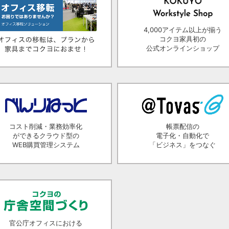
4,000アイテム以上が揃う
コクヨ家具初の
公式オンラインショップ
コスト削減・業務効率化
帳票配信の
ができるクラウド型の
電子化・自動化で
WEB購買管理システム
「ビジネス」をつなぐ
官公庁オフィスにおける