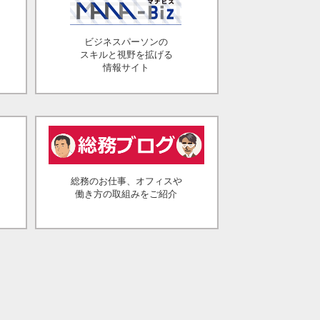
ビジネスパーソンの
スキルと視野を拡げる
情報サイト
総務のお仕事、オフィスや
働き方の取組みをご紹介