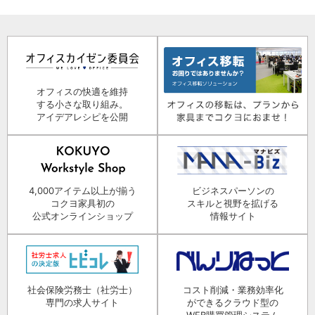
オフィスの快適を維持
する小さな取り組み。
アイデアレシピを公開
4,000アイテム以上が揃う
ビジネスパーソンの
コクヨ家具初の
スキルと視野を拡げる
公式オンラインショップ
情報サイト
社会保険労務士（社労士）
コスト削減・業務効率化
専門の求人サイト
ができるクラウド型の
WEB購買管理システム