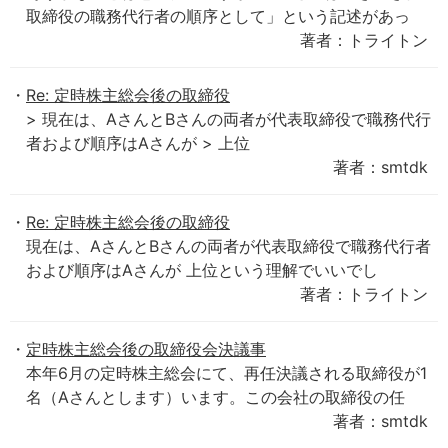
取締役の職務代行者の順序として」という記述があっ
著者：トライトン
Re: 定時株主総会後の取締役
> 現在は、AさんとBさんの両者が代表取締役で職務代行
者および順序はAさんが > 上位
著者：smtdk
Re: 定時株主総会後の取締役
現在は、AさんとBさんの両者が代表取締役で職務代行者
および順序はAさんが 上位という理解でいいでし
著者：トライトン
定時株主総会後の取締役会決議事
本年6月の定時株主総会にて、再任決議される取締役が1
名（Aさんとします）います。この会社の取締役の任
著者：smtdk