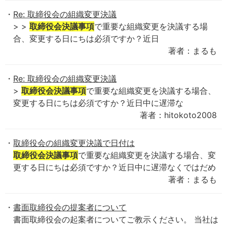
Re: 取締役会の組織変更決議
> >
取締役会決議事項
で重要な組織変更を決議する場
合、変更する日にちは必須ですか？近日
著者：まるも
Re: 取締役会の組織変更決議
>
取締役会決議事項
で重要な組織変更を決議する場合、
変更する日にちは必須ですか？近日中に遅滞な
著者：hitokoto2008
取締役会の組織変更決議で日付は
取締役会決議事項
で重要な組織変更を決議する場合、変
更する日にちは必須ですか？近日中に遅滞なくではだめ
著者：まるも
書面取締役会の提案者について
書面取締役会の起案者についてご教示ください。 当社は