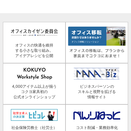
オフィスの快適を維持
する小さな取り組み。
アイデアレシピを公開
4,000アイテム以上が揃う
ビジネスパーソンの
コクヨ家具初の
スキルと視野を拡げる
公式オンラインショップ
情報サイト
社会保険労務士（社労士）
コスト削減・業務効率化