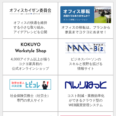
オフィスの快適を維持
する小さな取り組み。
アイデアレシピを公開
4,000アイテム以上が揃う
ビジネスパーソンの
コクヨ家具初の
スキルと視野を拡げる
公式オンラインショップ
情報サイト
社会保険労務士（社労士）
コスト削減・業務効率化
専門の求人サイト
ができるクラウド型の
WEB購買管理システム