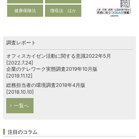
健康保険法
徴収法 ほか
調査レポート
オフィスカイゼン活動に関する意識2022年5月
[2022.7.24]
企業のテレワーク実態調査2019年10月版
[2019.11.12]
総務担当者の環境調査2018年4月版
[2018.10.10]
一覧へ
注目のコラム