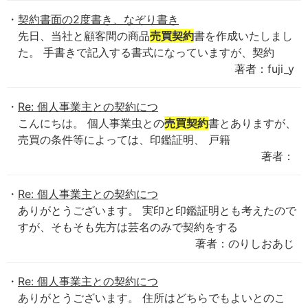
契約書面の2度書き、なぞり書き
先日、当社と顧客間の商品
売買契約
書を作成いたしまし
た。 手書きで記入する書式になっていますが、契約
著者：fuji_y
Re: 個人事業主との契約につ
こんにちは。 個人事業虫との
売買契約
書とありますが、
売買の条件等によっては、印鑑証明、 戸籍
著者：
Re: 個人事業主との契約につ
ありがとうございます。 実印と印鑑証明とも考えたので
すが、そもそも先方は芸名のみで契約をする
著者：のりしおあじ
Re: 個人事業主との契約につ
ありがとうございます。 住所はどちらでもよいとのこ