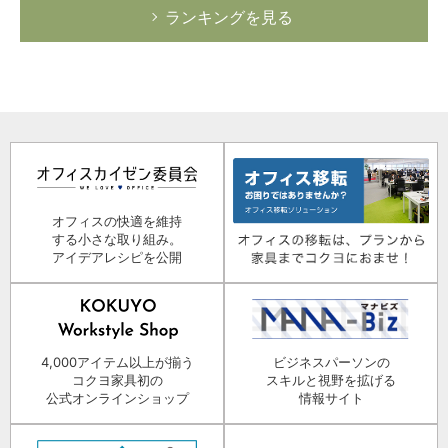
ランキングを見る
オフィスの快適を維持
する小さな取り組み。
アイデアレシピを公開
4,000アイテム以上が揃う
ビジネスパーソンの
コクヨ家具初の
スキルと視野を拡げる
公式オンラインショップ
情報サイト