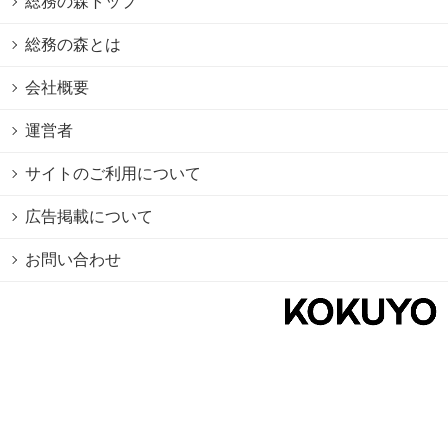
総務の森トップ
総務の森とは
会社概要
運営者
サイトのご利用について
広告掲載について
お問い合わせ
個人情報保護方針
Cookie情報の利用について
利用規約
Copyright © 2026 KOKUYO Co.,Ltd. All rights reserved.