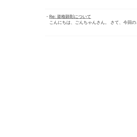
Re: 資格顕彰について
こんにちは、ごんちゃんさん。 さて、今回