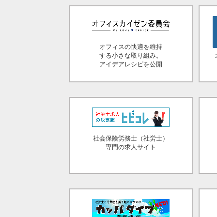
オフィスの快適を維持
する小さな取り組み。
アイデアレシピを公開
社会保険労務士（社労士）
専門の求人サイト