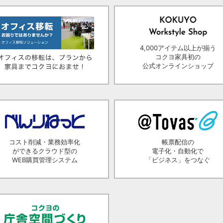
4,000アイテム以上が揃う
コクヨ家具初の
公式オンラインショップ
コスト削減・業務効率化
帳票配信の
ができるクラウド型の
電子化・自動化で
WEB購買管理システム
「ビジネス」をつなぐ