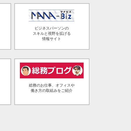
ビジネスパーソンの
スキルと視野を拡げる
情報サイト
総務のお仕事、オフィスや
働き方の取組みをご紹介