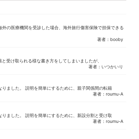
海外の医療機関を受診した場合、海外旅行傷害保険で担保できる
著者：booby
籍と受け取られる様な書き方をしてしまいましたが、
著者：いつかいり
なりました。 説明を簡単にするために、親子関係間の転籍
著者：roumu-A
なりました。 説明を簡単にするために、新設分割と受け取
著者：roumu-A