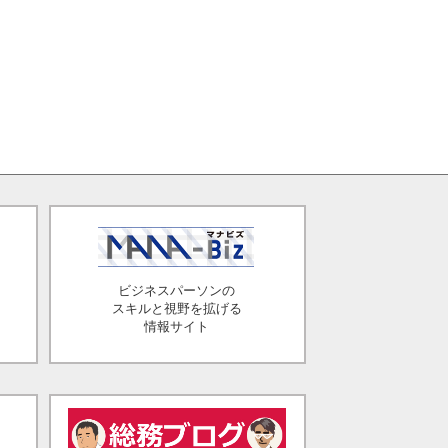
ビジネスパーソンの
スキルと視野を拡げる
情報サイト