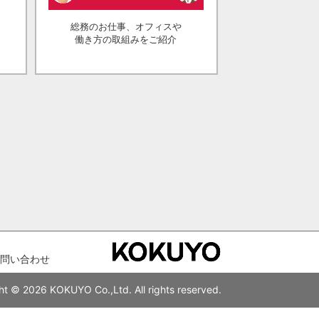
総務のお仕事、オフィスや
働き方の取組みをご紹介
問い合わせ
ht © 2026 KOKUYO Co.,Ltd. All rights reserved.