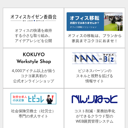
オフィスの快適を維持
する小さな取り組み。
アイデアレシピを公開
4,000アイテム以上が揃う
ビジネスパーソンの
コクヨ家具初の
スキルと視野を拡げる
公式オンラインショップ
情報サイト
社会保険労務士（社労士）
コスト削減・業務効率化
専門の求人サイト
ができるクラウド型の
WEB購買管理システム