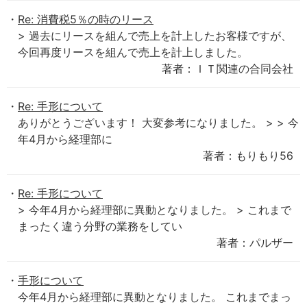
Re: 消費税5％の時のリース
> 過去にリースを組んで売上を計上したお客様ですが、
今回再度リースを組んで売上を計上しました。
著者：ＩＴ関連の合同会社
Re: 手形について
ありがとうございます！ 大変参考になりました。 > > 今
年4月から経理部に
著者：もりもり56
Re: 手形について
> 今年4月から経理部に異動となりました。 > これまで
まったく違う分野の業務をしてい
著者：パルザー
手形について
今年4月から経理部に異動となりました。 これまでまっ