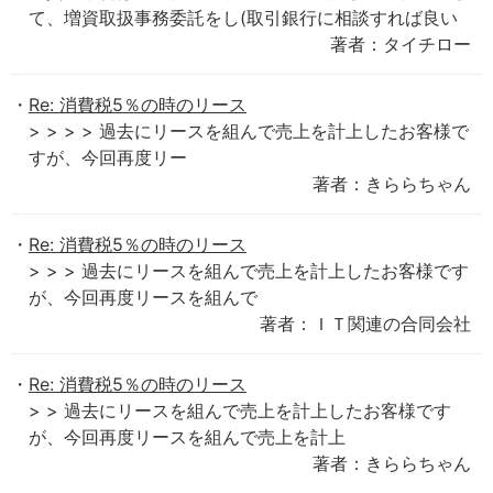
て、増資取扱事務委託をし(取引銀行に相談すれば良い
著者：タイチロー
Re: 消費税5％の時のリース
> > > > 過去にリースを組んで売上を計上したお客様で
すが、今回再度リー
著者：きららちゃん
Re: 消費税5％の時のリース
> > > 過去にリースを組んで売上を計上したお客様です
が、今回再度リースを組んで
著者：ＩＴ関連の合同会社
Re: 消費税5％の時のリース
> > 過去にリースを組んで売上を計上したお客様です
が、今回再度リースを組んで売上を計上
著者：きららちゃん