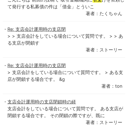
て発行する私募債の件は「借金」とういこ
著者：たくちゃん
Re: 支店会計運用時の支店閉
> > 支店会計をしている場合について質問です。 > > あ
る支店が閉鎖す
著者：ストーリー
Re: 支店会計運用時の支店閉
> 支店会計をしている場合について質問です。 > ある支
店が閉鎖する場合です。 &g
著者：ton
支店会計運用時の支店閉鎖時の経
支店会計をしている場合について質問です。 ある支店が
閉鎖する場合です。 その閉鎖の際ですが、既に
著者：ストーリー