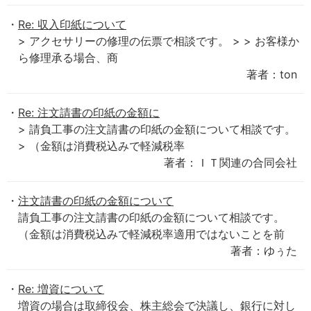
Re: 収入印紙について
> アクセサリーの修理の伝票で相談です。 > > お客様か
ら修理承る場合、商
著者：ton
Re: 注文請書の印紙の金額に
> 請負工事の注文請書の印紙の金額について相談です。
> （金額は消費税込みで軽減税率
著者：ＩＴ関連の合同会社
注文請書の印紙の金額について
請負工事の注文請書の印紙の金額について相談です。
（金額は消費税込みで軽減税率適用ではないことを前
著者：ゆぅた
Re: 増資について
増資の場合は取締役会、株主総会で決議し、銀行に対し