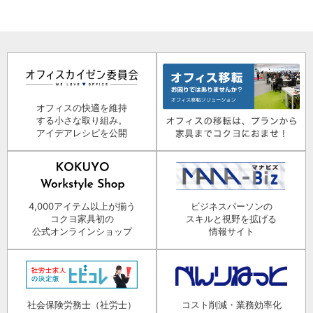
オフィスの快適を維持
する小さな取り組み。
アイデアレシピを公開
4,000アイテム以上が揃う
ビジネスパーソンの
コクヨ家具初の
スキルと視野を拡げる
公式オンラインショップ
情報サイト
社会保険労務士（社労士）
コスト削減・業務効率化