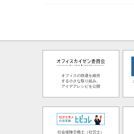
オフィスの快適を維持
する小さな取り組み。
アイデアレシピを公開
社会保険労務士（社労士）