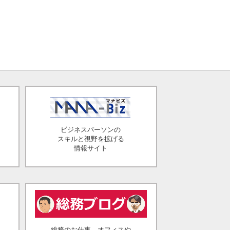
ビジネスパーソンの
スキルと視野を拡げる
情報サイト
総務のお仕事、オフィスや