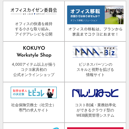
オフィスの快適を維持
する小さな取り組み。
アイデアレシピを公開
4,000アイテム以上が揃う
ビジネスパーソンの
コクヨ家具初の
スキルと視野を拡げる
公式オンラインショップ
情報サイト
社会保険労務士（社労士）
コスト削減・業務効率化
専門の求人サイト
ができるクラウド型の
WEB購買管理システム