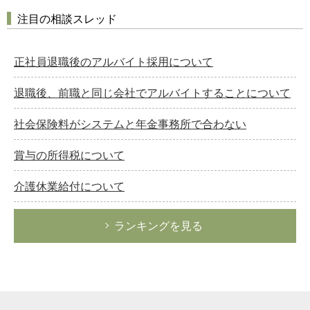
注目の相談スレッド
正社員退職後のアルバイト採用について
退職後、前職と同じ会社でアルバイトすることについて
社会保険料がシステムと年金事務所で合わない
賞与の所得税について
介護休業給付について
ランキングを見る