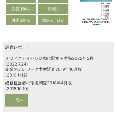
労災保険法
派遣法
健康保険法
徴収法 ほか
調査レポート
オフィスカイゼン活動に関する意識2022年5月
[2022.7.24]
企業のテレワーク実態調査2019年10月版
[2019.11.12]
総務担当者の環境調査2018年4月版
[2018.10.10]
一覧へ