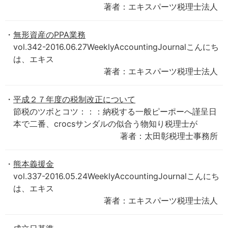
著者：エキスパーツ税理士法人
無形資産のPPA業務
vol.342-2016.06.27WeeklyAccountingJournalこんにち
は、エキス
著者：エキスパーツ税理士法人
平成２７年度の税制改正について
節税のツボとコツ：：：納税する一般ピーポーへ謹呈日
本で二番、crocsサンダルの似合う物知り税理士が
著者：太田彰税理士事務所
熊本義援金
vol.337-2016.05.24WeeklyAccountingJournalこんにち
は、エキス
著者：エキスパーツ税理士法人