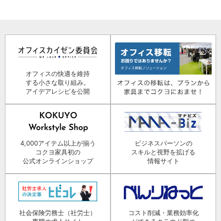
オフィスの快適を維持
する小さな取り組み。
アイデアレシピを公開
4,000アイテム以上が揃う
ビジネスパーソンの
コクヨ家具初の
スキルと視野を拡げる
公式オンラインショップ
情報サイト
社会保険労務士（社労士）
コスト削減・業務効率化