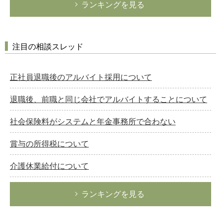
ランキングを見る
注目の相談スレッド
正社員退職後のアルバイト採用について
退職後、前職と同じ会社でアルバイトすることについて
社会保険料がシステムと年金事務所で合わない
賞与の所得税について
介護休業給付について
ランキングを見る