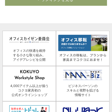
オフィスの快適を維持
する小さな取り組み。
アイデアレシピを公開
4,000アイテム以上が揃う
ビジネスパーソンの
コクヨ家具初の
スキルと視野を拡げる
公式オンラインショップ
情報サイト