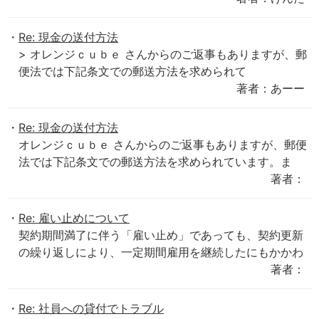
Re: 現金の送付方法
> オレンジｃｕｂｅ さんからのご返事もありますが、郵
便法では下記条文での郵送方法を求められて
著者：あーー
Re: 現金の送付方法
オレンジｃｕｂｅ さんからのご返事もありますが、郵便
法では下記条文での郵送方法を求められています。ま
著者：
Re: 雇い止めについて
契約期間満了に伴う「雇い止め」であっても、契約更新
の繰り返しにより、一定期間雇用を継続したにもかかわ
著者：
Re: 社員への貸付でトラブル