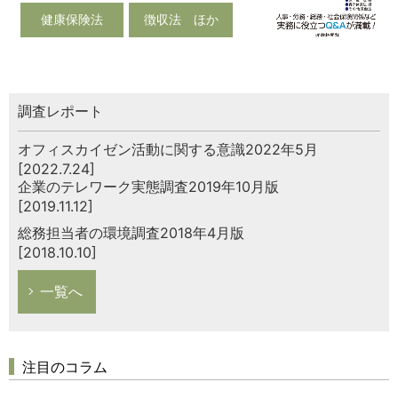
健康保険法
徴収法 ほか
調査レポート
オフィスカイゼン活動に関する意識2022年5月
[2022.7.24]
企業のテレワーク実態調査2019年10月版
[2019.11.12]
総務担当者の環境調査2018年4月版
[2018.10.10]
一覧へ
注目のコラム