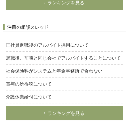
ランキングを見る
注目の相談スレッド
正社員退職後のアルバイト採用について
退職後、前職と同じ会社でアルバイトすることについて
社会保険料がシステムと年金事務所で合わない
賞与の所得税について
介護休業給付について
ランキングを見る