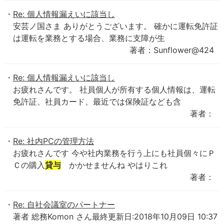
Re: 個人情報漏えいに該当し
安芸ノ国さま ありがとうございます。 確かに運転免許証
は運転を業務とする場合、業務に支障が生
著者：Sunflower@424
Re: 個人情報漏えいに該当し
お疲れさんです。 社員個人が所有する個人情報は、運転
免許証、社員カード、最近では保険証なども含
著者：
Re: 社内PCの管理方法
お疲れさんです 今や社内業務を行う上にも社員個々にＰ
Ｃの購入
貸与
かかせませんね やはりこれ
著者：
Re: 自社会議室のパートナー
著者 総務Komon さん最終更新日:2018年10月09日 10:37