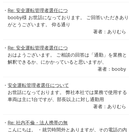
Re: 安全運転管理者選任につ
booby様 お世話になっております。 ご回答いただきあり
がとうございます。 仰る通り
著者：ありむら
Re: 安全運転管理者選任につ
おはようございます。 ご相談の回答は「通勤」を業務と
解釈できるか、にかかっていると思いますが、
著者：booby
安全運転管理者選任について
お世話になっております。 弊社本社では業務で使用する
車両は主に1台ですが、部長以上に対し通勤用
著者：ありむら
Re: 社内不倫・法人携帯の無
こんにちは。 ・就労時間外とありますが、その電話の内