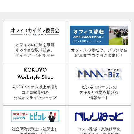
オフィスの快適を維持
する小さな取り組み。
アイデアレシピを公開
4,000アイテム以上が揃う
ビジネスパーソンの
コクヨ家具初の
スキルと視野を拡げる
公式オンラインショップ
情報サイト
社会保険労務士（社労士）
コスト削減・業務効率化