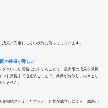
、成果が安定しにくい状態に陥ってしまいます。
時間の確保が難しい
ングといった業務に集中することで、最大限の成果を発揮
イント獲得まで抱え込むことで、業務が分散し、結果とし
ありません。
スを完結させようとすると、分業が成立しにくく、成果が