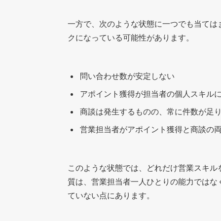
一方で、次のような状態に一つでも当ては
クになっている可能性があります。
問い合わせ数が安定しない
アポイント獲得が担当者の個人スキル
商談は発生するものの、常に件数が足
営業担当者がアポイント獲得と商談の
このような状態では、どれだけ営業スキル
質は、営業担当者一人ひとりの能力ではな
ていない点にあります。