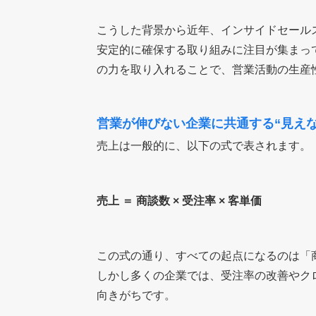
こうした背景から近年、インサイドセール
安定的に確保する取り組みに注目が集まっ
の力を取り入れることで、営業活動の生産
営業が伸びない企業に共通する“見えな
売上は一般的に、以下の式で表されます。
売上 ＝ 商談数 × 受注率 × 客単価
この式の通り、すべての起点になるのは「
しかし多くの企業では、受注率の改善やク
向きがちです。