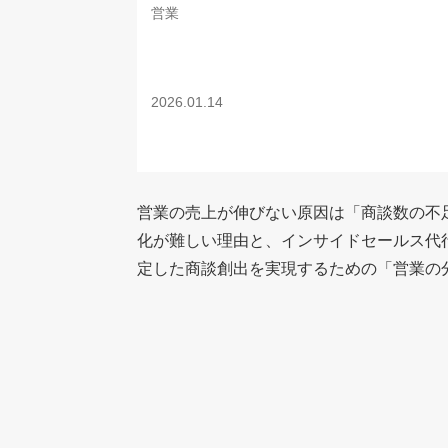
営業
2026.01.14
営業の売上が伸びない原因は「商談数の不
化が難しい理由と、インサイドセールス代
定した商談創出を実現するための「営業の