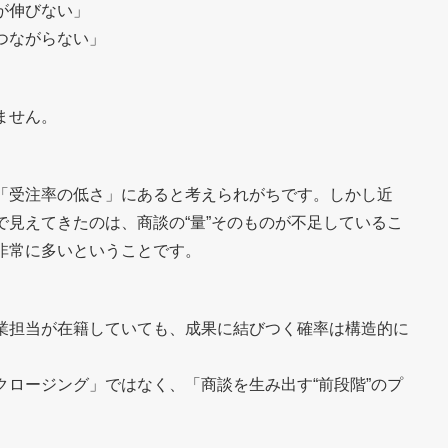
が伸びない」
つながらない」
ません。
「受注率の低さ」にあると考えられがちです。しかし近
見えてきたのは、商談の“量”そのものが不足しているこ
非常に多いということです。
業担当が在籍していても、成果に結びつく確率は構造的に
ロージング」ではなく、「商談を生み出す“前段階”のプ