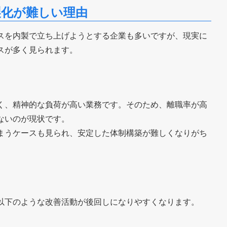
製化が難しい理由
スを内製で立ち上げようとする企業も多いですが、現実に
スが多く見られます。
く、精神的な負荷が高い業務です。そのため、離職率が高
ないのが現状です。
まうケースも見られ、安定した体制構築が難しくなりがち
以下のような改善活動が後回しになりやすくなります。