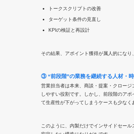
トークスクリプトの改善
ターゲット条件の見直し
KPIの検証と再設計
その結果、アポイント獲得が属人的になり
③ “前段階”の業務を継続する人材・
営業担当者は本来、商談・提案・クロージ
しやすい役割です。しかし、前段階のアポ
て生産性が下がってしまうケースも少なく
このように、内製だけでインサイドセール