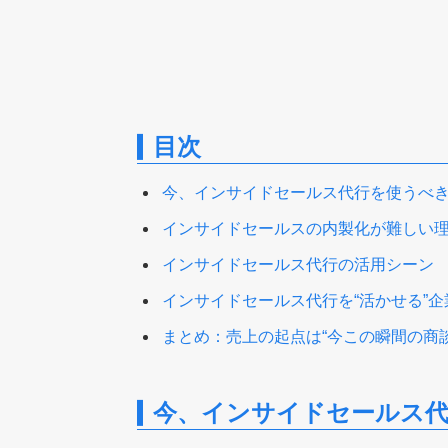
目次
今、インサイドセールス代行を使うべ
インサイドセールスの内製化が難しい
インサイドセールス代行の活用シーン
インサイドセールス代行を“活かせる”
まとめ：売上の起点は“今この瞬間の商談
今、インサイドセールス