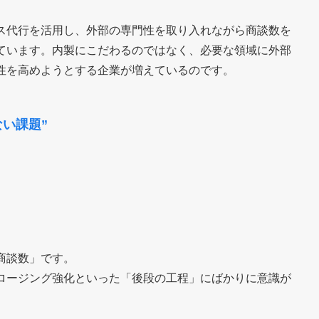
ス代行を活用し、外部の専門性を取り入れながら商談数を
ています。内製にこだわるのではなく、必要な領域に外部
性を高めようとする企業が増えているのです。
い課題”
商談数」です。
ロージング強化といった「後段の工程」にばかりに意識が