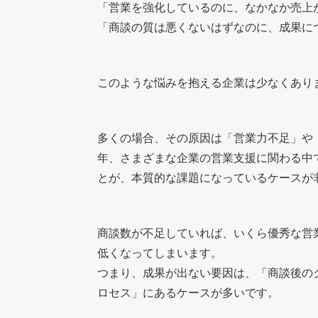
「営業を強化しているのに、なかなか売上
「商談の質は悪くないはずなのに、成果に
このような悩みを抱える企業は少なくあり
多くの場合、その原因は「営業力不足」や
年、さまざまな企業の営業支援に関わる中で
とが、本質的な課題になっているケースが
商談数が不足していれば、いくら優秀な営
低くなってしまいます。
つまり、成果が出ない要因は、「商談後のク
ロセス」にあるケースが多いです。