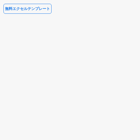
無料エクセルテンプレート