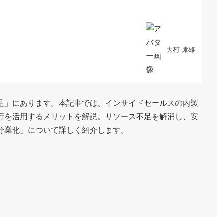
大村 康雄
足」にあります。本記事では、インサイドセールスの内製
行を活用するメリットを解説。リソース不足を解消し、安
分業化」について詳しく紹介します。