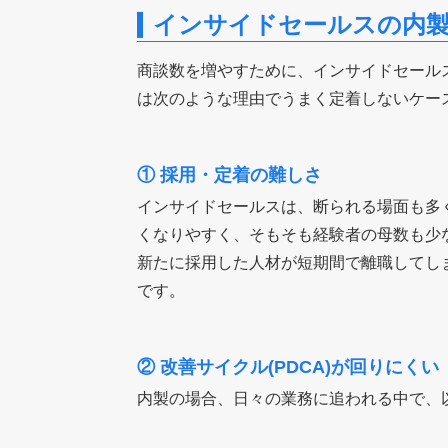
インサイドセールスの内
商談数を増やすために、インサイドセール
は次のような理由でうまく定着しないケー
① 採用・定着の難しさ
インサイドセールスは、断られる場面も多
くなりやすく、そもそも経験者の母数も少
新たに採用した人材が短期間で離職してし
です。
② 改善サイクル(PDCA)が回りにくい
内製の場合、日々の業務に追われる中で、