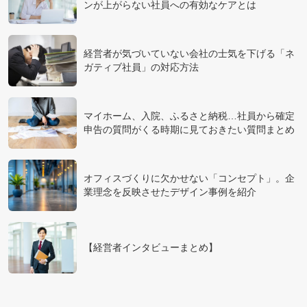
ンが上がらない社員への有効なケアとは
経営者が気づいていない会社の士気を下げる「ネ
ガティブ社員」の対応方法
マイホーム、入院、ふるさと納税…社員から確定
申告の質問がくる時期に見ておきたい質問まとめ
オフィスづくりに欠かせない「コンセプト」。企
業理念を反映させたデザイン事例を紹介
【経営者インタビューまとめ】