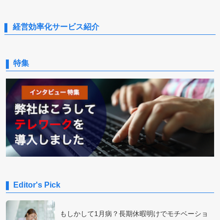
経営効率化サービス紹介
特集
Editor's Pick
もしかして1月病？長期休暇明けでモチベーショ