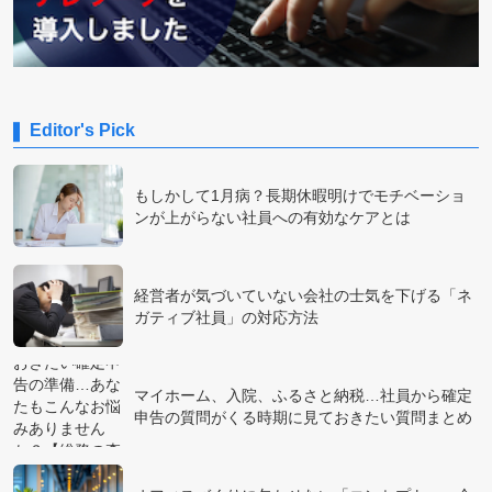
Editor's Pick
もしかして1月病？長期休暇明けでモチベーショ
ンが上がらない社員への有効なケアとは
経営者が気づいていない会社の士気を下げる「ネ
ガティブ社員」の対応方法
マイホーム、入院、ふるさと納税…社員から確定
申告の質問がくる時期に見ておきたい質問まとめ