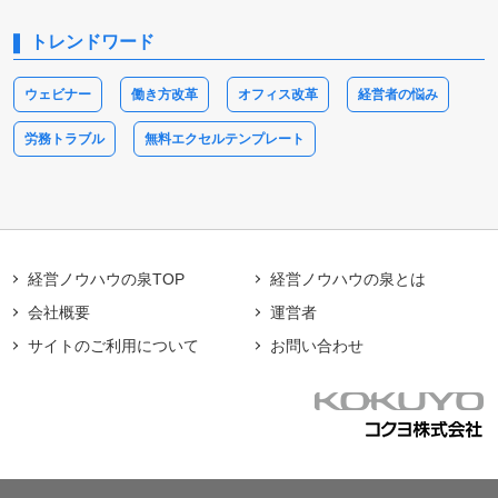
トレンドワード
ウェビナー
働き方改革
オフィス改革
経営者の悩み
労務トラブル
無料エクセルテンプレート
経営ノウハウの泉TOP
経営ノウハウの泉とは
会社概要
運営者
サイトのご利用について
お問い合わせ