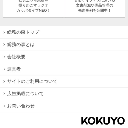
掘り起こすラジオ
文書削減や備品管理の
カッパダイブNEO！
先進事例を公開中！
総務の森トップ
総務の森とは
会社概要
運営者
サイトのご利用について
広告掲載について
お問い合わせ