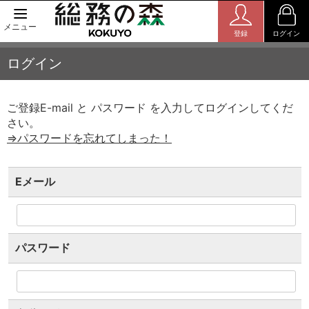
メニュー
登録
ログイン
ログイン
ご登録E-mail と パスワード を入力してログインしてくだ
さい。
⇒パスワードを忘れてしまった！
Eメール
パスワード