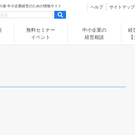
の泉
中小企業経営のための情報サイト
ヘルプ
サイトマップ
別
無料セミナー
中小企業の
経
イベント
経営相談
【