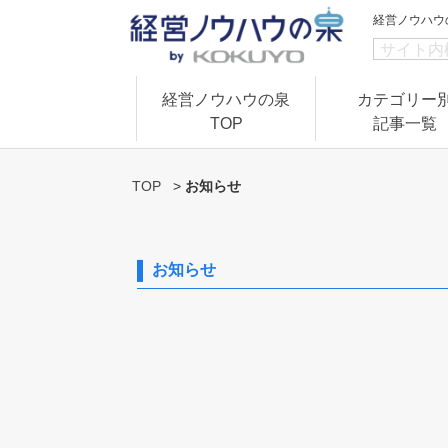
経営ノウハウ
経営ノウハウの泉
カテゴリー
TOP
記事一覧
TOP
>
お知らせ
お知らせ