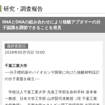
研究・調査報告
RNAとDNAの組み合わせにより核酸アプタマーの分
子認識を調節できることを発見
最終更新日
2026年05月15日 13:00
千葉工業大学
---分子標的薬やバイオセンサ開発に向けた核酸材料設計
の分子基盤を確立---
学校法人千葉工業大学 先進工学部生命科学科 坂本泰
一教授、日本大学工学部 山岸賢司准教授（現 千葉工業