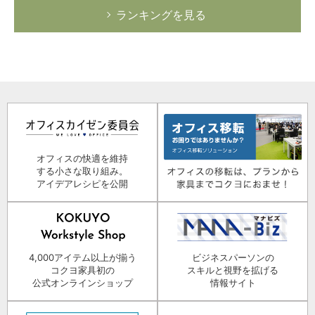
ランキングを見る
オフィスの快適を維持
する小さな取り組み。
アイデアレシピを公開
4,000アイテム以上が揃う
ビジネスパーソンの
コクヨ家具初の
スキルと視野を拡げる
公式オンラインショップ
情報サイト