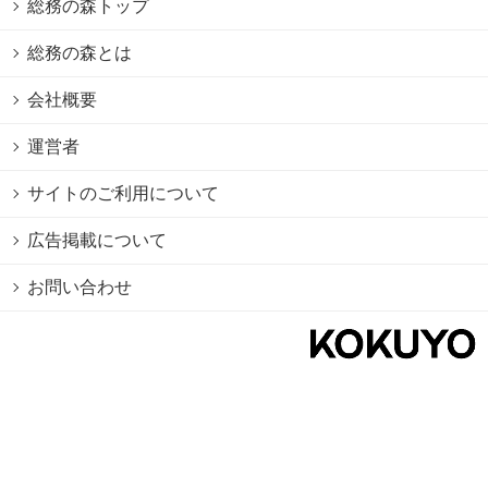
総務の森トップ
総務の森とは
会社概要
運営者
サイトのご利用について
広告掲載について
お問い合わせ
個人情報保護方針
Cookie情報の利用について
利用規約
Copyright © 2026 KOKUYO Co.,Ltd. All rights reserved.