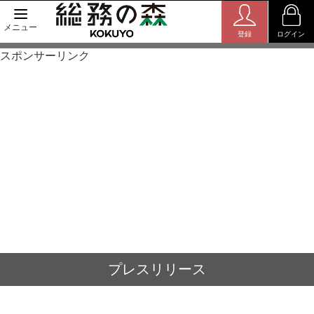
メニュー
登録
ログイン
スポンサーリンク
プレスリリース