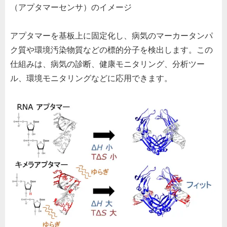
（アプタマーセンサ）のイメージ
アプタマーを基板上に固定化し、病気のマーカータンパ
ク質や環境汚染物質などの標的分子を検出します。この
仕組みは、病気の診断、健康モニタリング、分析ツー
ル、環境モニタリングなどに応用できます。