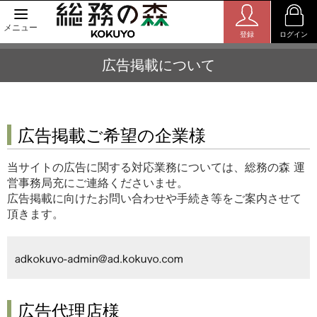
メニュー
登録
ログイン
広告掲載について
広告掲載ご希望の企業様
当サイトの広告に関する対応業務については、総務の森 運
営事務局充にご連絡くださいませ。
広告掲載に向けたお問い合わせや手続き等をご案内させて
頂きます。
広告代理店様