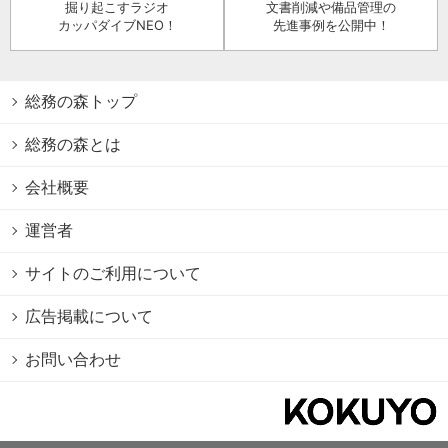
掘り起こすラジオ
文書削減や備品管理の
カッパダイブNEO！
先進事例を公開中！
総務の森トップ
総務の森とは
会社概要
運営者
サイトのご利用について
広告掲載について
お問い合わせ