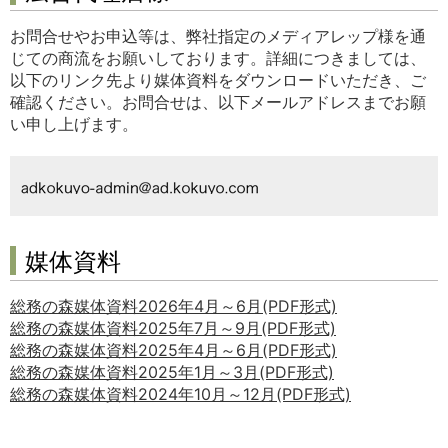
お問合せやお申込等は、弊社指定のメディアレップ様を通
じての商流をお願いしております。詳細につきましては、
以下のリンク先より媒体資料をダウンロードいただき、ご
確認ください。お問合せは、以下メールアドレスまでお願
い申し上げます。
媒体資料
総務の森媒体資料2026年4月～6月(PDF形式)
総務の森媒体資料2025年7月～9月(PDF形式)
総務の森媒体資料2025年4月～6月(PDF形式)
総務の森媒体資料2025年1月～3月(PDF形式)
総務の森媒体資料2024年10月～12月(PDF形式)