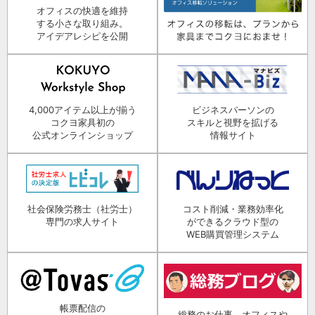
オフィスの快適を維持
する小さな取り組み。
アイデアレシピを公開
4,000アイテム以上が揃う
ビジネスパーソンの
コクヨ家具初の
スキルと視野を拡げる
公式オンラインショップ
情報サイト
社会保険労務士（社労士）
コスト削減・業務効率化
専門の求人サイト
ができるクラウド型の
WEB購買管理システム
帳票配信の
総務のお仕事、オフィスや