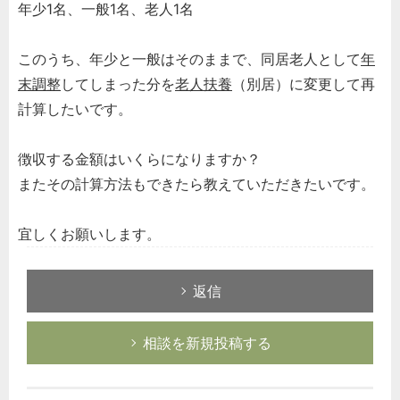
年少1名、一般1名、老人1名
このうち、年少と一般はそのままで、同居老人として
年
末調整
してしまった分を
老人扶養
（別居）に変更して再
計算したいです。
徴収する金額はいくらになりますか？
またその計算方法もできたら教えていただきたいです。
宜しくお願いします。
返信
相談を新規投稿する