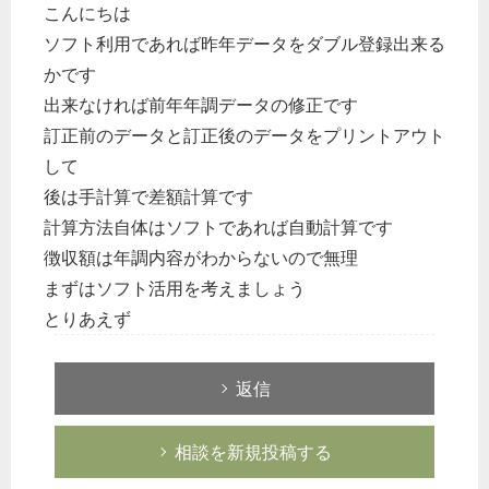
こんにちは
ソフト利用であれば昨年データをダブル登録出来る
かです
出来なければ前年年調データの修正です
訂正前のデータと訂正後のデータをプリントアウト
して
後は手計算で差額計算です
計算方法自体はソフトであれば自動計算です
徴収額は年調内容がわからないので無理
まずはソフト活用を考えましょう
とりあえず
返信
相談を新規投稿する