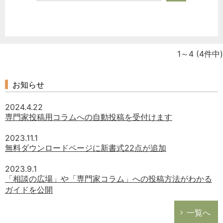
1～4
(4件中)
お知らせ
2024.4.22
専門家投稿用コラムへの自動投稿を受付けます
2023.11.1
無料ダウンロードページに新書式22点が追加
2023.9.1
「相談の広場」や「専門家コラム」への投稿方法がわかる
ガイドを公開
一覧へ