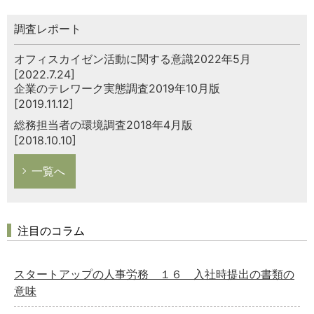
調査レポート
オフィスカイゼン活動に関する意識2022年5月
[2022.7.24]
企業のテレワーク実態調査2019年10月版
[2019.11.12]
総務担当者の環境調査2018年4月版
[2018.10.10]
一覧へ
注目のコラム
スタートアップの人事労務 １６ 入社時提出の書類の
意味