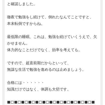
と確認しました。
徹夜で勉強をし続けて、倒れたなんてことですと、
本末転倒ですからね。
最低限の睡眠、これは、勉強を続けていくうえで、欠
かせません。
体力的なことだけでなく、効率を考えても。
ですので、超直前期だからといって、
無謀な生活で勉強を進めるのは止めましょう。
合格には・・・・・・
知識だけではなく、体調も大切です。
■□■□■□■□■□■□■□■□■□■□■□■□■