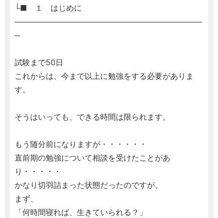
└■ １ はじめに
───────────────────────────────────
─
試験まで50日
これからは、今まで以上に勉強をする必要がありま
す。
そうはいっても、できる時間は限られます。
もう随分前になりますが・・・・・・
直前期の勉強について相談を受けたことがあ
り・・・・・
かなり切羽詰まった状態だったのですが、
まず、
「何時間寝れば、生きていられる？」