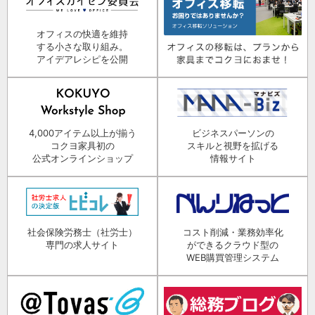
オフィスの快適を維持
する小さな取り組み。
アイデアレシピを公開
4,000アイテム以上が揃う
ビジネスパーソンの
コクヨ家具初の
スキルと視野を拡げる
公式オンラインショップ
情報サイト
社会保険労務士（社労士）
コスト削減・業務効率化
専門の求人サイト
ができるクラウド型の
WEB購買管理システム