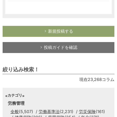
新規投稿する
投稿ガイドを確認
絞り込み検索！
現在23,268コラム
カテゴリ
労務管理
全般
(5,507)
労働基準法
(2,231)
労災保険
(161)