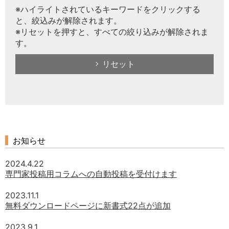
※ハイライトされているキーワードをクリックする
と、絞込みが解除されます。
※リセットを押すと、すべての絞り込みが解除されま
す。
リセット
お知らせ
2024.4.22
専門家投稿用コラムへの自動投稿を受付けます
2023.11.1
無料ダウンロードページに新書式22点が追加
2023.9.1