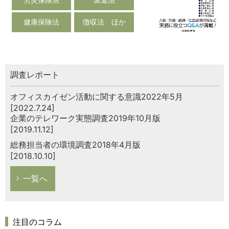
健康保険法
徴収法 ほか
調査レポート
オフィスカイゼン活動に関する意識2022年5月
[2022.7.24]
企業のテレワーク実態調査2019年10月版
[2019.11.12]
総務担当者の環境調査2018年4月版
[2018.10.10]
一覧へ
注目のコラム