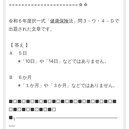
======================☆☆
令和６年度択一式「
健康保険
法」問３－ウ・４－Ｄで
出題された文章です。
【 答え 】
Ａ ５日
※「10日」や「14日」などではありません。
Ｂ ６か月
※「１か月」や「３か月」などではありません。
■□■□■□■□■□■□■□■□■□■□■□■□■
□■□■□■□■□■□
■┐────────────────────────────────
──