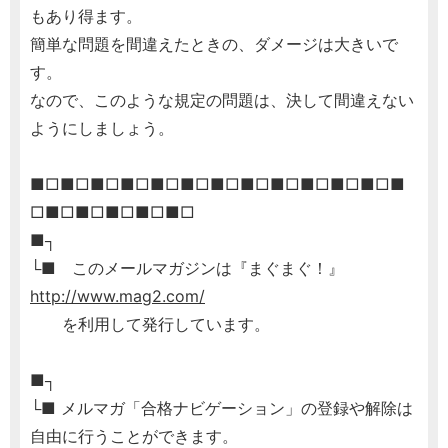
もあり得ます。
簡単な問題を間違えたときの、ダメージは大きいで
す。
なので、このような規定の問題は、決して間違えない
ようにしましょう。
■□■□■□■□■□■□■□■□■□■□■□■□■
□■□■□■□■□■□
■┐
└■ このメールマガジンは『まぐまぐ！』
http://www.mag2.com/
を利用して発行しています。
■┐
└■ メルマガ「合格ナビゲーション」の登録や解除は
自由に行うことができます。