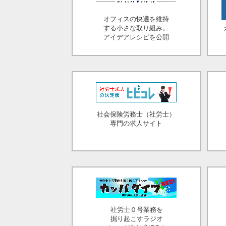
オフィスの快適を維持
する小さな取り組み。
アイデアレシピを公開
社会保険労務士（社労士）
専門の求人サイト
社労士０号業務を
掘り起こすラジオ