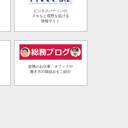
ビジネスパーソンの
スキルと視野を拡げる
情報サイト
総務のお仕事、オフィスや
働き方の取組みをご紹介