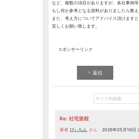
など、複数の項目がありますが、各社事例等
もし何か参考となる資料がありましたら教え
また、考え方についてアドバイス頂けますと
宜しくお願い致します。
スポンサーリンク
返信
Re: 社宅規程
著者
ぴぃちん
さん
2026年05月19日 2