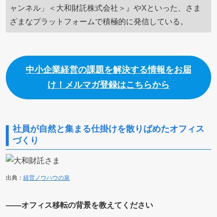
ャンネル」＜大和財託株式会社＞』やXといった、さま
ざまなプラットフォームで積極的に発信している。
中小企業経営の課題を解決する情報をお届
け！メルマガ登録はこちらから
社員が自然と集まる仕掛けを散りばめたオフィス
づくり
出典：
経営ノウハウの泉
――オフィス移転の背景を教えてください