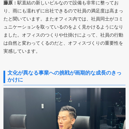
藤原：
駅直結の新しいビルなので設備も非常に整ってお
り、雨にも濡れずに出社できるので社員の満足度は高まっ
たと聞いています。またオフィス内では、社員同士がコミ
ュニケーションを取っているのをよく見かけるようになり
ました。オフィスのつくりや仕掛けによって、社員の行動
は自然と変わってくるのだと、オフィスづくりの重要性を
実感しています。
文化が異なる事業への挑戦が画期的な成長のきっ
かけに