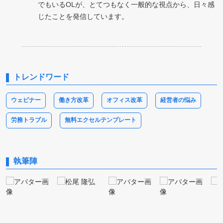
でもいるOLが、とてつもなく一般的な視点から、日々感
じたことを発信しています。
トレンドワード
ウェビナー
働き方改革
オフィス改革
経営者の悩み
労務トラブル
無料エクセルテンプレート
執筆陣