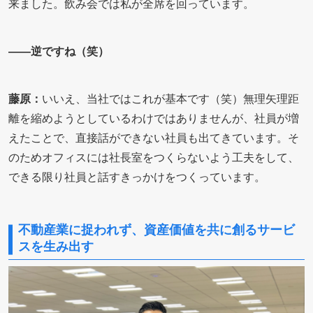
来ました。飲み会では私が全席を回っています。
――逆ですね（笑）
藤原：
いいえ、当社ではこれが基本です（笑）無理矢理距
離を縮めようとしているわけではありませんが、社員が増
えたことで、直接話ができない社員も出てきています。そ
のためオフィスには社長室をつくらないよう工夫をして、
できる限り社員と話すきっかけをつくっています。
不動産業に捉われず、資産価値を共に創るサービ
スを生み出す