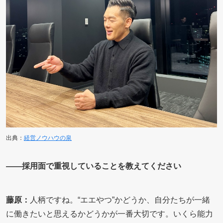
出典：
経営ノウハウの泉
――採用面で重視していることを教えてください
藤原：
人柄ですね。“エエやつ”かどうか、自分たちが一緒
に働きたいと思えるかどうかが一番大切です。いくら能力