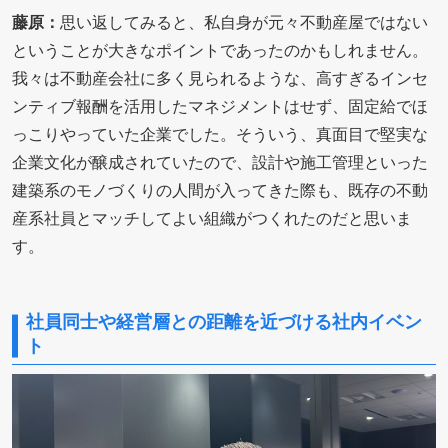
藤原：
思い返してみると、私自身が元々不動産屋ではない
ということが大きなポイントであったのかもしれません。
我々は不動産会社に多く見られるような、高すぎるインセ
ンティブ報酬を活用したマネジメントはせず、固定給でほ
っこりやっていた企業でした。そういう、真面目で堅実な
企業文化が醸成されていたので、設計や施工管理といった
建築系のモノづくりの人間が入ってきた際も、既存の不動
産系社員とマッチしてよい組織がつくれたのだと思いま
す。
社員同士や経営層との距離を近づける社内イベン
ト