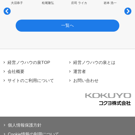
大沼恭子
松尾隆弘
庄司 ライカ
岩本 浩一
一覧へ
経営ノウハウの泉TOP
経営ノウハウの泉とは
会社概要
運営者
サイトのご利用について
お問い合わせ
個人情報保護方針
Cookie情報の利用について