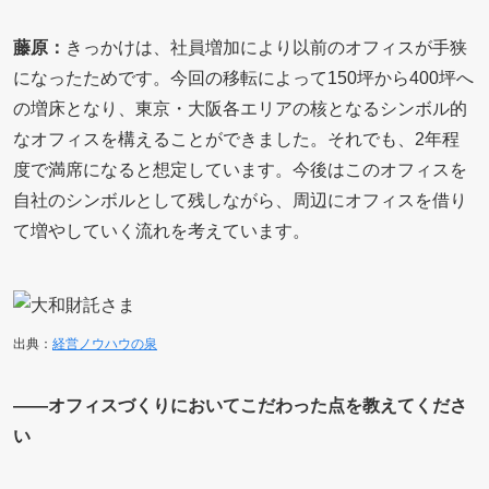
藤原：
きっかけは、社員増加により以前のオフィスが手狭
になったためです。今回の移転によって150坪から400坪へ
の増床となり、東京・大阪各エリアの核となるシンボル的
なオフィスを構えることができました。それでも、2年程
度で満席になると想定しています。今後はこのオフィスを
自社のシンボルとして残しながら、周辺にオフィスを借り
て増やしていく流れを考えています。
出典：
経営ノウハウの泉
――オフィスづくりにおいてこだわった点を教えてくださ
い