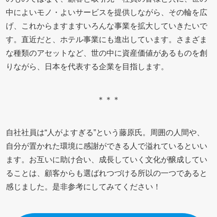
中によいモノ・よいサービスを提供しながら、その輪を広
げ、これからますますいろんな事業を拡大していきたいで
す。直近だと、ホテル事業にも進出しています。さまざま
な種類のアセットなど、世の中に資産価値があるものを創
りながら、日本を代表する企業を目指します。
＊＊＊
自社社員は“人がよすぎる”という藤原氏。周囲の人間や、
自分が置かれた環境に感謝ができる人で溢れているといい
ます。お互いに助け合い、成長していく文化が醸成してい
ることは、顧客からも選ばれつづける所以の一つであると
感じました。是非参考にしてみてください！