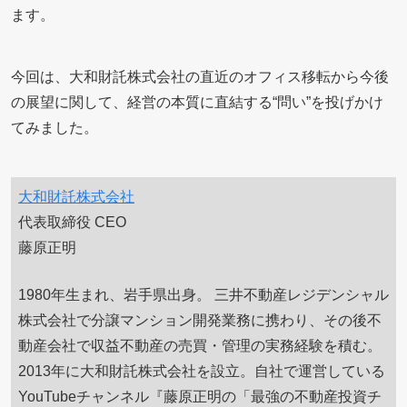
ます。
今回は、大和財託株式会社の直近のオフィス移転から今後
の展望に関して、経営の本質に直結する“問い”を投げかけ
てみました。
大和財託株式会社
代表取締役 CEO
藤原正明
1980年生まれ、岩手県出身。 三井不動産レジデンシャル
株式会社で分譲マンション開発業務に携わり、その後不
動産会社で収益不動産の売買・管理の実務経験を積む。
2013年に大和財託株式会社を設立。自社で運営している
YouTubeチャンネル『藤原正明の「最強の不動産投資チ