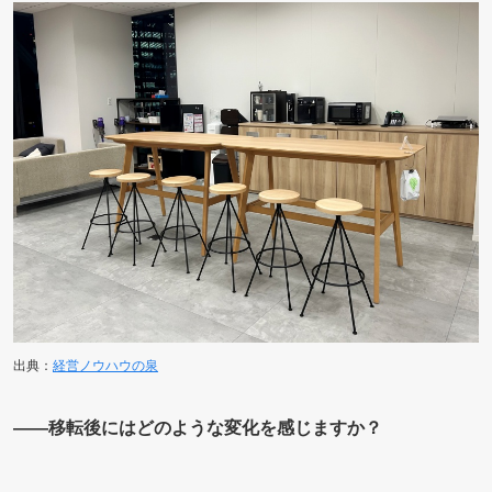
出典：
経営ノウハウの泉
――移転後にはどのような変化を感じますか？