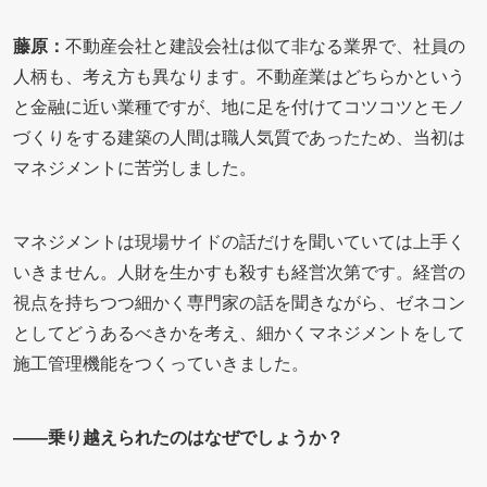
藤原：
不動産会社と建設会社は似て非なる業界で、社員の
人柄も、考え方も異なります。不動産業はどちらかという
と金融に近い業種ですが、地に足を付けてコツコツとモノ
づくりをする建築の人間は職人気質であったため、当初は
マネジメントに苦労しました。
マネジメントは現場サイドの話だけを聞いていては上手く
いきません。人財を生かすも殺すも経営次第です。経営の
視点を持ちつつ細かく専門家の話を聞きながら、ゼネコン
としてどうあるべきかを考え、細かくマネジメントをして
施工管理機能をつくっていきました。
――乗り越えられたのはなぜでしょうか？