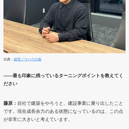
出典：
経営ノウハウの泉
――最も印象に残っているターニングポイントを教えてく
ださい
藤原：
自社で建築をやろうと、建設事業に乗り出したこと
です。現在成長余力のある状態になっているのは、この点
が非常に大きいと考えています。