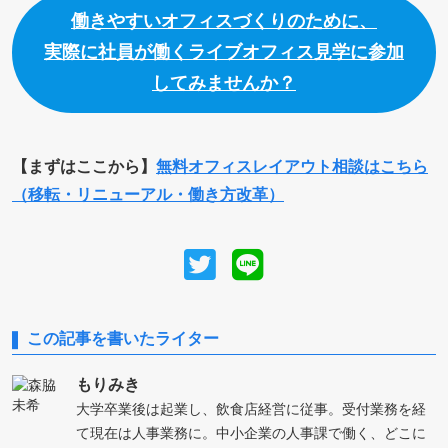
働きやすいオフィスづくりのために、
実際に社員が働くライブオフィス見学に参加
してみませんか？
【まずはここから】
無料オフィスレイアウト相談はこちら
（移転・リニューアル・働き方改革）
この記事を書いたライター
もりみき
大学卒業後は起業し、飲食店経営に従事。受付業務を経
て現在は人事業務に。中小企業の人事課で働く、どこに