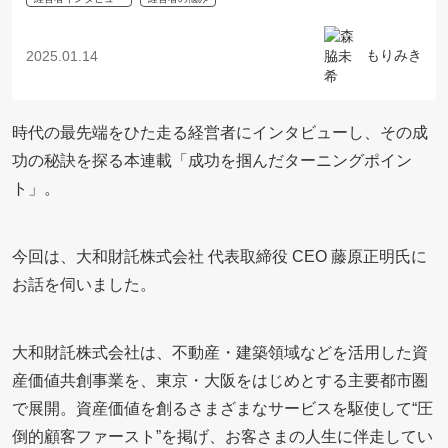
もりみき
2025.01.14
時代の最先端をひた走る経営者にインタビューし、その成
功の秘訣を探る本連載「成功を掴んだターニングポイン
ト」。
今回は、大和財託株式会社 代表取締役 CEO 藤原正明氏に
お話を伺いました。
大和財託株式会社は、不動産・建築領域などを活用した資
産価値共創事業を、東京・大阪をはじめとする主要都市圏
で展開。資産価値を創るさまざまなサービスを駆使して“圧
倒的顧客ファースト”を掲げ、お客さまの人生に伴走してい