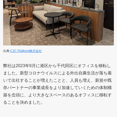
出典:
C2C Platform株式会社
弊社は2023年9月に港区から千代田区にオフィスを移転し
ました。新型コロナウイルスによる外出自粛生活が落ち着
いて出社することが増えたことと、人員も増え、新規や既
存パートナーの事業成長をより加速していくための体制構
築を念頭に、より大きなスペースのあるオフィスに移転す
ることを決めました。