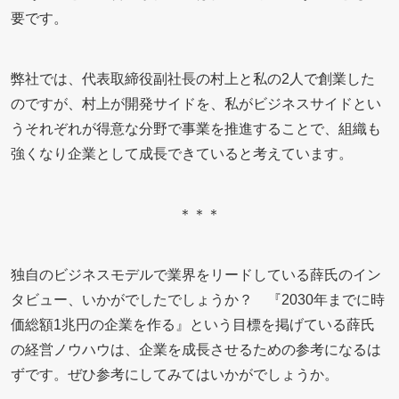
要です。
弊社では、代表取締役副社長の村上と私の2人で創業した
のですが、村上が開発サイドを、私がビジネスサイドとい
うそれぞれが得意な分野で事業を推進することで、組織も
強くなり企業として成長できていると考えています。
＊＊＊
独自のビジネスモデルで業界をリードしている薛氏のイン
タビュー、いかがでしたでしょうか？ 『2030年までに時
価総額1兆円の企業を作る』という目標を掲げている薛氏
の経営ノウハウは、企業を成長させるための参考になるは
ずです。ぜひ参考にしてみてはいかがでしょうか。