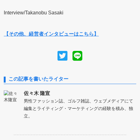
Interview/Takanobu Sasaki
【その他、経営者インタビューはこちら】
この記事を書いたライター
佐々木 隆宣
男性ファッション誌、ゴルフ雑誌、ウェブメディアにて
編集とライティング・マーケティングの経験を積み、独
立。