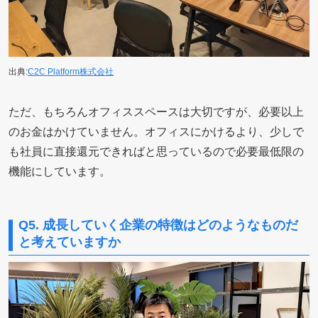
出典:
C2C Platform株式会社
ただ、もちろんオフィススペースは大切ですが、
必要以上
のお金はかけていません。オフィスにかけるより、少しで
も社員に直接還元できればと思っているので必要最低限の
機能にしています
。
Q5. 成長していく企業の特徴はどのようなものだ
と考えていますか