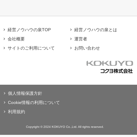
経営ノウハウの泉TOP
経営ノウハウの泉とは
会社概要
運営者
サイトのご利用について
お問い合わせ
個人情報保護方針
Cookie情報の利用について
利用規約
Copyright © 2024 KOKUYO Co.,Ltd. All rights reserved.