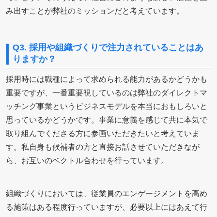
み出すことが弊社のミッションだと考えています。
Q3. 採用や組織づくりで注力されていることはあ
りますか？
採用時には職種によって求められる能力があるかどうかも
重要ですが、一番重要視しているのは弊社のダイレクトマ
ッチング事業というビジネスモデルを本当におもしろいと
思っているかどうかです。
事業に意義を感じて共に本気で
取り組んでくださる方に参画いただきたいと考えていま
す。私自身も候補者の方と直接お話させていただきなが
ら、お互いのベクトル合わせを行っています。
組織づくりにおいては、従業員のエンゲージメントを高め
る施策はある程度行っていますが、必要以上にはあえて行