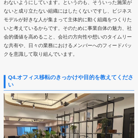
わないようにしています。というのも、そういった施策が
ないと成り立たない組織にはしたくないですし、ビジネス
モデルが好きな人が集まって主体的に動く組織をつくりた
いと考えているからです。
そのために事業自体の魅力、社
会的価値を高めること、会社の方向性や想いのタイムリー
な共有や、日々の業務におけるメンバーへのフィードバッ
クを意識して取り組んでいます。
Q4.オフィス移転のきっかけや目的を教えてくださ
い