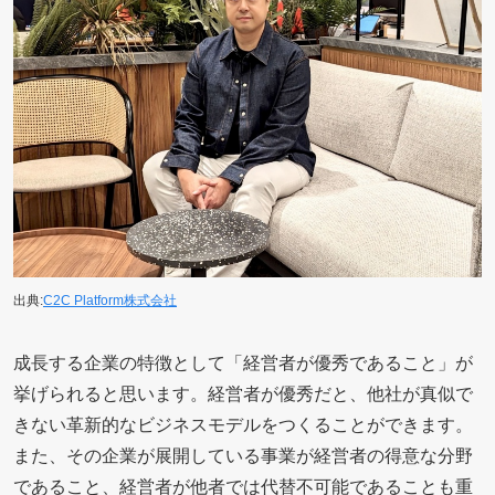
出典:
C2C Platform株式会社
成長する企業の特徴として「経営者が優秀であること」が
挙げられると思います。経営者が優秀だと、他社が真似で
きない革新的なビジネスモデルをつくることができます。
また、その企業が展開している事業が経営者の得意な分野
であること、経営者が他者では代替不可能であることも重