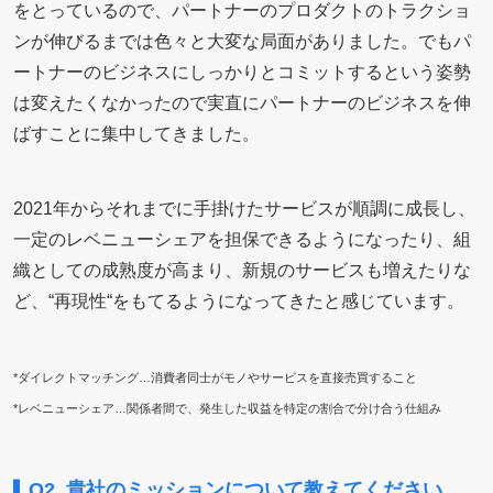
をとっているので、パートナーのプロダクトのトラクショ
ンが伸びるまでは色々と大変な局面がありました。でもパ
ートナーのビジネスにしっかりとコミットするという姿勢
は変えたくなかったので実直にパートナーのビジネスを伸
ばすことに集中してきました。
2021年からそれまでに手掛けたサービスが順調に成長し、
一定のレベニューシェアを担保できるようになったり、組
織としての成熟度が高まり、新規のサービスも増えたりな
ど、“再現性“をもてるようになってきたと感じています。
*ダイレクトマッチング…消費者同士がモノやサービスを直接売買すること
*レベニューシェア…関係者間で、発生した収益を特定の割合で分け合う仕組み
Q2. 貴社のミッションについて教えてください