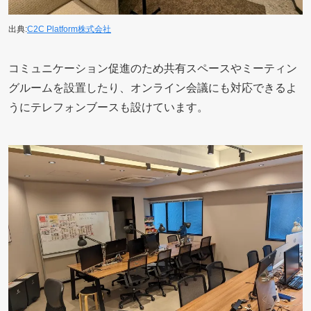
出典:
C2C Platform株式会社
コミュニケーション促進のため共有スペースやミーティン
グルームを設置したり、オンライン会議にも対応できるよ
うにテレフォンブースも設けています。