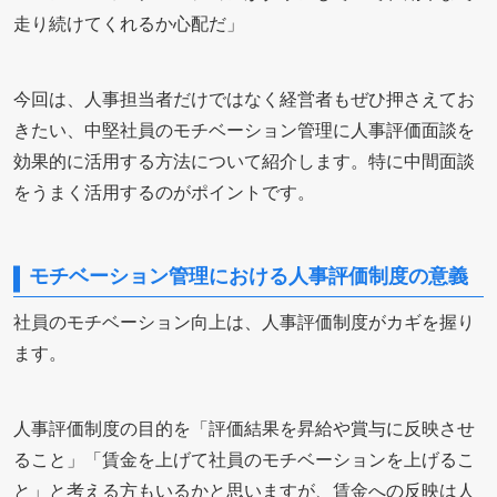
走り続けてくれるか心配だ」
今回は、人事担当者だけではなく経営者もぜひ押さえてお
きたい、中堅社員のモチベーション管理に人事評価面談を
効果的に活用する方法について紹介します。特に中間面談
をうまく活用するのがポイントです。
モチベーション管理における人事評価制度の意義
社員のモチベーション向上は、人事評価制度がカギを握り
ます。
人事評価制度の目的を「評価結果を昇給や賞与に反映させ
ること」「賃金を上げて社員のモチベーションを上げるこ
と」と考える方もいるかと思いますが、賃金への反映は人