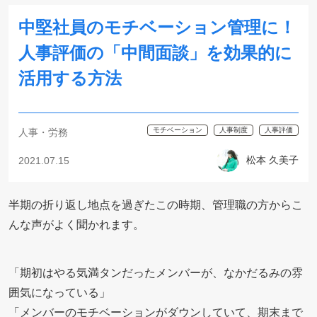
中堅社員のモチベーション管理に！
人事評価の「中間面談」を効果的に
活用する方法
モチベーション
人事制度
人事評価
人事・労務
松本 久美子
2021.07.15
半期の折り返し地点を過ぎたこの時期、管理職の方からこ
んな声がよく聞かれます。
「期初はやる気満タンだったメンバーが、なかだるみの雰
囲気になっている」
「メンバーのモチベーションがダウンしていて、期末まで