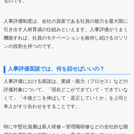
るのです。
人事評価制度は、会社の資産である社員の能力を最大限に
引き出す人材育成の仕組みといえます。人事評価がうまく
機能すれば、社員のモチベーションを維持し続けるガソリ
ンの役割を持つのです。
人事評価面談では、何を話せばいいの？
人事評価における面談は、業績・能力（プロセス）などの
評価対象について、「現在どこができていて・できていな
くて」「今後どこを伸ばして・是正していくか」を上司と
本人がすり合わせをすることです。
特に中堅社員層は新人研修～管理職研修などの全社的な階