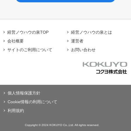
経営ノウハウの泉TOP
経営ノウハウの泉とは
会社概要
運営者
サイトのご利用について
お問い合わせ
個人情報保護方針
Cookie情報の利用について
利用規約
Copyright © 2024 KOKUYO Co.,Ltd. All rights reserved.