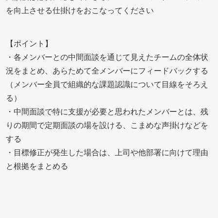
を向上させる仕掛けをおこなってください
【ポイント】
・各メンバーとの中間面談を通じて見えたチームの全体状
況をまとめ、あらためて全メンバーにフィードバックする
（メンバー全員で組織的な課題認識について目線をそろえ
る）
・中間面談で特に支援が必要と思われたメンバーとは、残
りの期間で定期面談の場を設ける、こまめな声掛けなどを
する
・目標修正が発生した場合は、上司や他部署に向けて理由
と根拠をまとめる