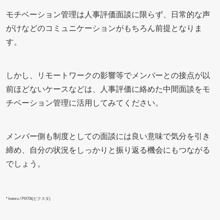
モチベーション管理は人事評価面談に限らず、日常的な声
がけなどのコミュニケーションがもちろん前提となりま
す。
しかし、リモートワークの影響等でメンバーとの接点が以
前ほどないケースなどは、人事評価に絡めた中間面談をモ
チベーション管理に活用してみてください。
メンバー側も制度としての面談には良い意味で気分を引き
締め、自分の状況をしっかりと振り返る機会にもつながる
でしょう。
* kotoru / PIXTA(ピクスタ)