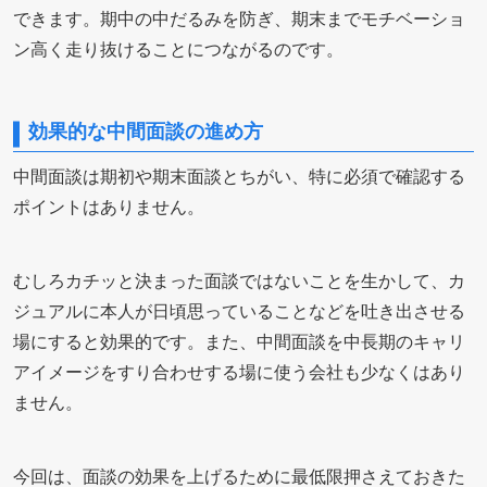
できます。期中の中だるみを防ぎ、期末までモチベーショ
ン高く走り抜けることにつながるのです。
効果的な中間面談の進め方
中間面談は期初や期末面談とちがい、特に必須で確認する
ポイントはありません。
むしろカチッと決まった面談ではないことを生かして、カ
ジュアルに本人が日頃思っていることなどを吐き出させる
場にすると効果的です。また、中間面談を中長期のキャリ
アイメージをすり合わせする場に使う会社も少なくはあり
ません。
今回は、面談の効果を上げるために最低限押さえておきた