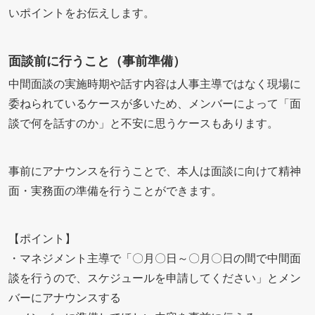
いポイントをお伝えします。
面談前に行うこと（事前準備）
中間面談の実施時期や話す内容は人事主導ではなく現場に
委ねられているケースが多いため、メンバーによって「面
談で何を話すのか」と不安に思うケースもあります。
事前にアナウンスを行うことで、本人は面談に向けて精神
面・実務面の準備を行うことができます。
【ポイント】
・マネジメント主導で「〇月〇日～〇月〇日の間で中間面
談を行うので、スケジュールを申請してください」とメン
バーにアナウンスする