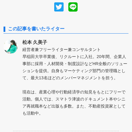
この記事を書いたライター
松本 久美子
経営者兼フリーライター兼コンサルタント
早稲田大学卒業後、リクルートに入社。20年間、企業人
事部に採用・人材開発・制度設計などHR全般のソリュー
ションを提供。自身もマーケティング部門の管理職とし
て、最大13名ほどのメンバーマネジメントを担う。
現在は、産業心理や行動経済学の知見をもとにフリーで
活動。個人では、スマトラ津波のドキュメント本やシニ
ア再就職本など出版も多数。また、不動産投資家として
も活動中。