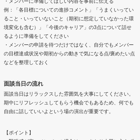
・メンバーに準備してほしい内容を事前に伝える
例：「各目標についての進捗コメント」「うまくいってい
ること・いっていないこと（期初に想定していなかった環
境変化も含む）」「今後のキャリア」の3点について話せ
るように準備をしてください
・メンバーの申請を待つだけではなく、自分でもメンバー
の目標達成状況や期初からの動きで気になる点/褒めたい点
などを整理しておく
面談当日の流れ
面談当日はリラックスした雰囲気を大事にしてください。
期中にリフレッシュしてもらう機会でもあるため、何でも
自由に話していいよという場の演出が重要です。
【ポイント】