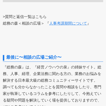
>質問と返信一覧はこちら
総務の森＜相談の広場＞ 『
人事考課期間について
』
最後に〜相談の広場ご紹介〜
『総務の森』は、『経営ノウハウの泉』の姉妹サイト。総
務、人事、経理、企業法務に関わる方の、業務のお悩みを
解決する日本最大級の総務コミュニティーサイトです。
調べても分からなかったことを質問や相談をしたり、専門
家が執筆しているコラムを参考にしたりして、今抱えてい
る疑問や問題を解決していく場を提供しておりますので、