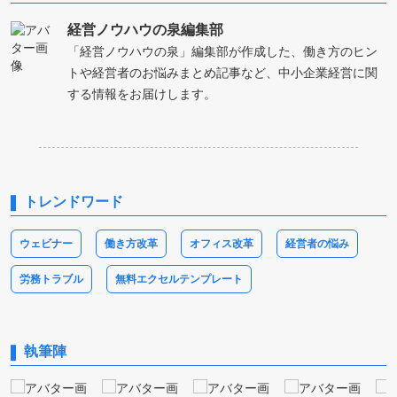
経営ノウハウの泉編集部
「経営ノウハウの泉」編集部が作成した、働き方のヒン
トや経営者のお悩みまとめ記事など、中小企業経営に関
する情報をお届けします。
トレンドワード
ウェビナー
働き方改革
オフィス改革
経営者の悩み
労務トラブル
無料エクセルテンプレート
執筆陣