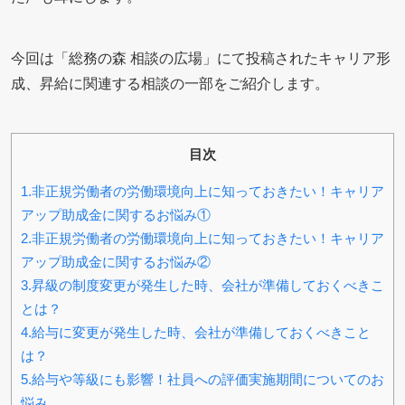
今回は「総務の森 相談の広場」にて投稿されたキャリア形
成、昇給に関連する相談の一部をご紹介します。
目次
1.非正規労働者の労働環境向上に知っておきたい！キャリア
アップ助成金に関するお悩み①
2.非正規労働者の労働環境向上に知っておきたい！キャリア
アップ助成金に関するお悩み②
3.昇級の制度変更が発生した時、会社が準備しておくべきこ
とは？
4.給与に変更が発生した時、会社が準備しておくべきこと
は？
5.給与や等級にも影響！社員への評価実施期間についてのお
悩み