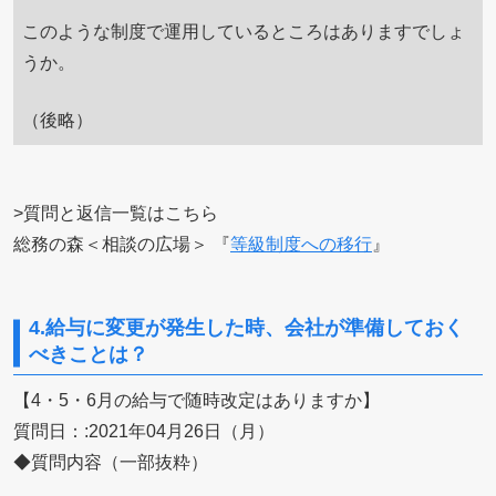
このような制度で運用しているところはありますでしょ
うか。
（後略）
>質問と返信一覧はこちら
総務の森＜相談の広場＞ 『
等級制度への移行
』
4.給与に変更が発生した時、会社が準備しておく
べきことは？
【4・5・6月の給与で随時改定はありますか】
質問日：:2021年04月26日（月）
◆質問内容（一部抜粋）