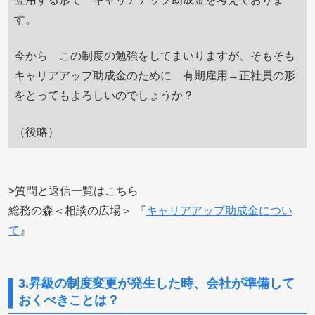
す。
今から この制度の勉強をしてまいりますが、そもそも
キャリアアップ助成金のために 有期雇用→正社員の形
をとってもよろしいのでしょうか？
（後略）
>質問と返信一覧はこちら
総務の森＜相談の広場＞ 『
キャリアアップ助成金につい
て
』
3.昇級の制度変更が発生した時、会社が準備して
おくべきことは？