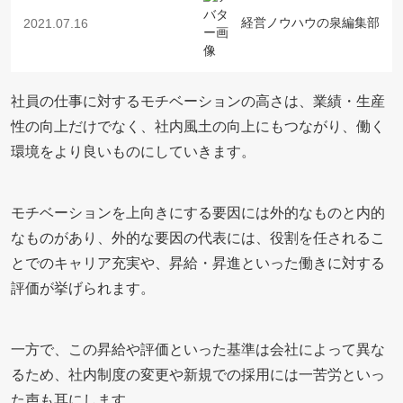
経営ノウハウの泉編集部
2021.07.16
社員の仕事に対するモチベーションの高さは、業績・生産
性の向上だけでなく、社内風土の向上にもつながり、働く
環境をより良いものにしていきます。
モチベーションを上向きにする要因には外的なものと内的
なものがあり、外的な要因の代表には、役割を任されるこ
とでのキャリア充実や、昇給・昇進といった働きに対する
評価が挙げられます。
一方で、この昇給や評価といった基準は会社によって異な
るため、社内制度の変更や新規での採用には一苦労といっ
た声も耳にします。