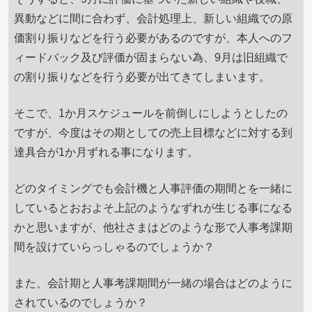
異動などに間に合わず、会計処理上、新しい組織での原
価割り振りなどを行う必要があるのですが、本人へのフ
ィードバック及び評価が固まらない為、9月は旧組織で
の割り振りなどを行う必要が出てきてしまいます。
そこで、1か月スケジュールを前倒しにしようとしたの
ですが、今度はその期としての売上目標などに対する到
達具合が1か月ずれる事になります。
どのタイミングでも会計機と人事評価の期間とを一緒に
しているとおおよそ上記のようなずれが生じる事になる
かと思いますが、他社さまはどのような形で人事考課期
間を設けていらっしゃるのでしょうか？
また、会計期と人事考課期間が一緒の場合はどのように
されているのでしょうか？