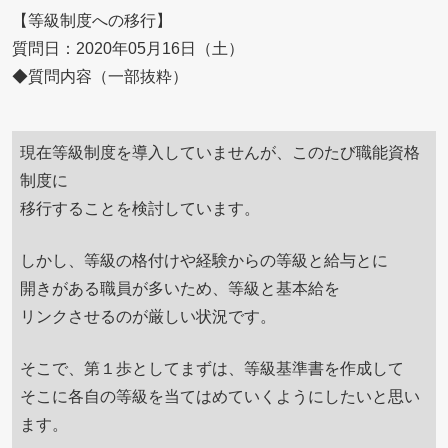
【等級制度への移行】
質問日：2020年05月16日（土）
◆質問内容（一部抜粋）
現在等級制度を導入していませんが、このたび職能資格
制度に
移行することを検討しています。
しかし、等級の格付けや経験からの等級と給与とに
開きがある職員が多いため、等級と基本給を
リンクさせるのが厳しい状況です。
そこで、第１歩としてまずは、等級基準書を作成して
そこに各自の等級を当てはめていくようにしたいと思い
ます。