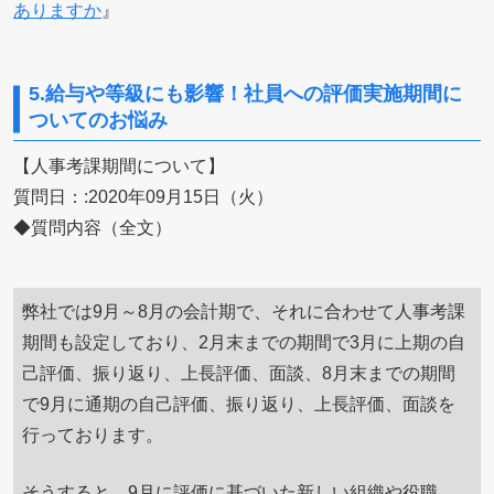
ありますか
』
5.給与や等級にも影響！社員への評価実施期間に
ついてのお悩み
【人事考課期間について】
質問日：:2020年09月15日（火）
◆質問内容（全文）
弊社では9月～8月の会計期で、それに合わせて人事考課
期間も設定しており、2月末までの期間で3月に上期の自
己評価、振り返り、上長評価、面談、8月末までの期間
で9月に通期の自己評価、振り返り、上長評価、面談を
行っております。
そうすると、9月に評価に基づいた新しい組織や役職、