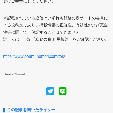
ぜひご参考にしてください。
※記載されている返信はいずれも総務の森サイトの会員に
よる投稿文であり、掲載情報の正確性、有効性および完全
性等に関して、保証することはできません。
詳しくは、下記「総務の森 利用規約」をご確認ください。
https://www.soumunomori.com/tos/
＊Guitarfoto / Shutterstock
この記事を書いたライター