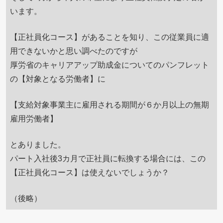
います。
【正社員化コース】があることを知り、この従業員に適
用できないかと思い調べたのですが
厚労省のキャリアアップ助成金についてのパンフレット
の【対象となる労働者】に
【支給対象事業主に雇用される期間が６か月以上の無期
雇用労働者】
とありました。
パート入社後3カ月で正社員に転換する場合には、この
【正社員化コース】は使えないでしょうか？
（後略）