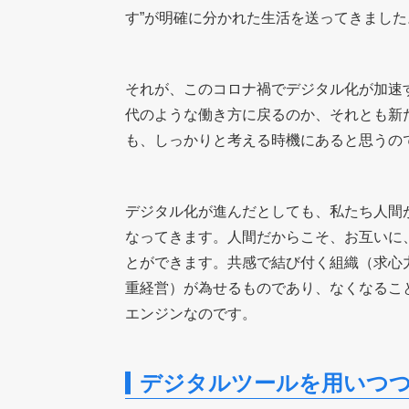
す”が明確に分かれた生活を送ってきました
それが、このコロナ禍でデジタル化が加速す
代のような働き方に戻るのか、それとも新
も、しっかりと考える時機にあると思うの
デジタル化が進んだとしても、私たち人間が
なってきます。人間だからこそ、お互いに
とができます。共感で結び付く組織（求心
重経営）が為せるものであり、なくなるこ
エンジンなのです。
デジタルツールを用いつ