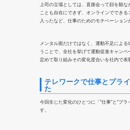
上司の立場としては、直接会って顔を観な
ことも自在にできず、オンラインでできる
入ったなど、仕事のためのモチベーション
メンタル面だけではなく、運動不足による
うことで、全社を挙げて運動促進キャンペ
定めて取り組みその変化度合いを社内で表
テレワークで仕事とプラ
た
今回生じた変化のひとつに「”仕事”と”プ
す。