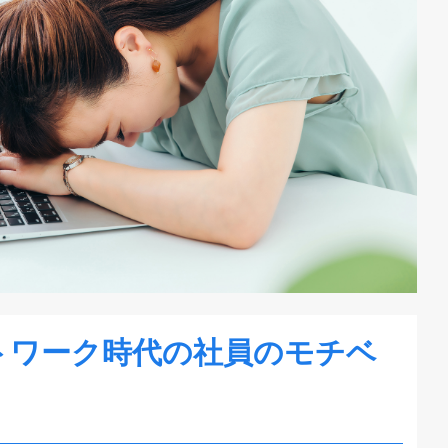
トワーク時代の社員のモチベ