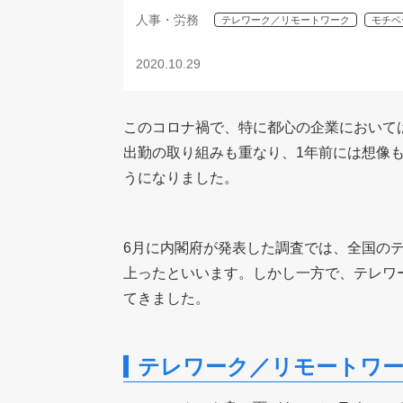
人事・労務
テレワーク／リモートワーク
モチベ
2020.10.29
このコロナ禍で、特に都心の企業において
出勤の取り組みも重なり、1年前には想像も
うになりました。
6月に内閣府が発表した調査では、全国のテ
上ったといいます。しかし一方で、テレワ
てきました。
テレワーク／リモートワ