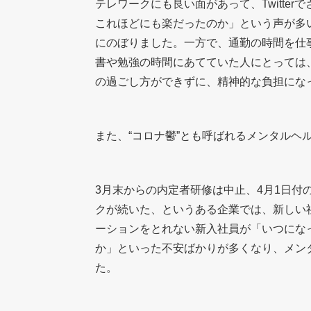
テレワークにも良い面があって、Twitte
これほどにも楽だったのか」という声が多い
にのぼりました。一方で、通勤の時間を仕
書や勉強の時間にあてていた人にとっては
の過ごし方ができずに、精神的な負担にな
また、“コロナ鬱”とも呼ばれるメンタルヘ
3月末からの内定者研修は中止、4月1日付
クが続いた、というある企業では、新しい
ーションをとれない新入社員が「いつにな
か」といった不安ばかりが多くなり、メン
た。