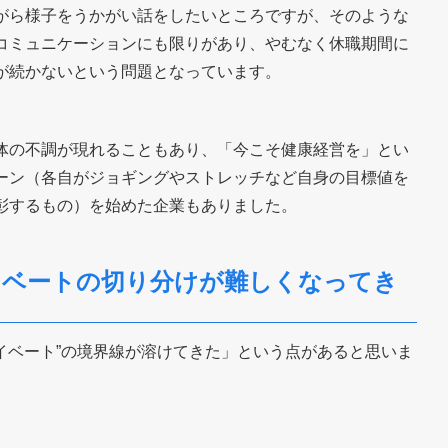
がら様子をうかがい話をしたいところですが、そのような
コミュニケーションにも限りがあり、やむなく休職期間に
が続かないという問題となっています。
体の不調が現れることもあり、「今こそ健康経営を」とい
ーン（各自がジョギングやストレッチなど自身の目標値を
彰するもの）を始めた企業もありました。
イベートの切り分けが難しくなってき
ライベート”の境界線が溶けてきた」という点があると思いま