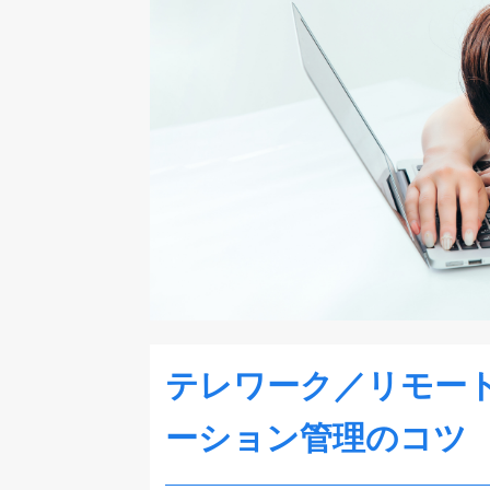
テレワーク／リモー
ーション管理のコツ