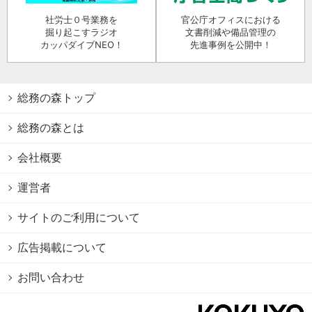
社労士０号業務を
官公庁オフィスにおける
掘り起こすラジオ
文書削減や備品管理の
カッパダイブNEO！
先進事例を公開中！
総務の森トップ
総務の森とは
会社概要
運営者
サイトのご利用について
広告掲載について
お問い合わせ