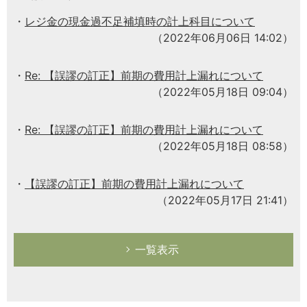
レジ金の現金過不足補填時の計上科目について
（2022年06月06日 14:02）
Re: 【誤謬の訂正】前期の費用計上漏れについて
（2022年05月18日 09:04）
Re: 【誤謬の訂正】前期の費用計上漏れについて
（2022年05月18日 08:58）
【誤謬の訂正】前期の費用計上漏れについて
（2022年05月17日 21:41）
一覧表示