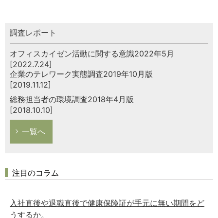
調査レポート
オフィスカイゼン活動に関する意識2022年5月
[2022.7.24]
企業のテレワーク実態調査2019年10月版
[2019.11.12]
総務担当者の環境調査2018年4月版
[2018.10.10]
一覧へ
注目のコラム
入社直後や退職直後で健康保険証が手元に無い期間をど
うするか。