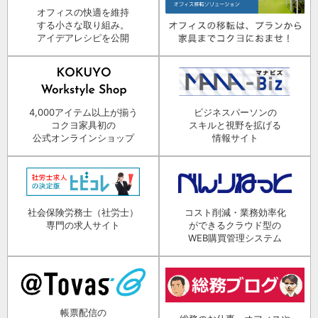
オフィスの快適を維持
する小さな取り組み。
アイデアレシピを公開
4,000アイテム以上が揃う
ビジネスパーソンの
コクヨ家具初の
スキルと視野を拡げる
公式オンラインショップ
情報サイト
社会保険労務士（社労士）
コスト削減・業務効率化
専門の求人サイト
ができるクラウド型の
WEB購買管理システム
帳票配信の