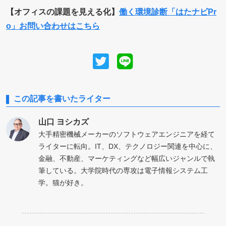
【オフィスの課題を見える化】
働く環境診断「はたナビPr
o」お問い合わせはこちら
この記事を書いたライター
山口 ヨシカズ
大手精密機械メーカーのソフトウェアエンジニアを経て
ライターに転向。IT、DX、テクノロジー関連を中心に、
金融、不動産、マーケティングなど幅広いジャンルで執
筆している。大学院時代の専攻は電子情報システム工
学。猫が好き。