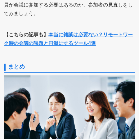
員が会議に参加する必要はあるのか、参加者の見直しをし
てみましょう。
【こちらの記事も】
本当に雑談は必要ない？リモートワー
ク時の会議の課題と円滑にするツール4選
まとめ