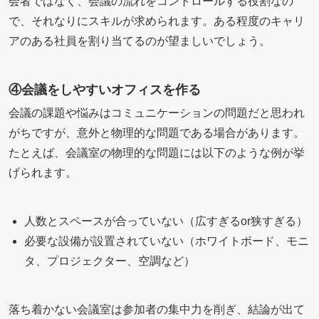
会者ではなく、会議の流れをコントロールする役割なの
で、それなりにスキルが求められます。ある程度のキャリ
アのある社員を割り当てるのが望ましいでしょう。
④会議をしやすいオフィスを作る
会議の課題や悩みはコミュニケーションの問題だと思われ
がちですが、意外と物理的な問題である場合があります。
たとえば、会議室の物理的な問題には以下のような例が挙
げられます。
人数とスペースが合っていない（広すぎるor狭すぎる）
必要な設備が設置されていない（ホワイトボード、モニ
タ、プロジェクター、空調など）
落ち着かない会議室は参加者の集中力を削ぎ、結論が出て