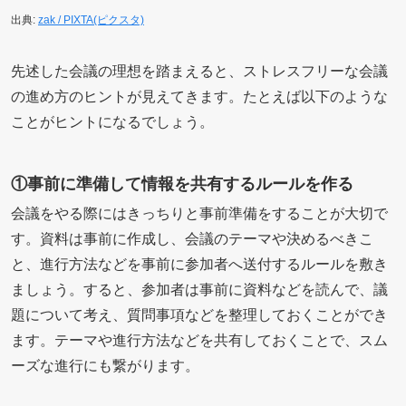
出典:
zak / PIXTA(ピクスタ)
先述した会議の理想を踏まえると、ストレスフリーな会議
の進め方のヒントが見えてきます。たとえば以下のような
ことがヒントになるでしょう。
①事前に準備して情報を共有するルールを作る
会議をやる際にはきっちりと事前準備をすることが大切で
す。資料は事前に作成し、会議のテーマや決めるべきこ
と、進行方法などを事前に参加者へ送付するルールを敷き
ましょう。すると、参加者は事前に資料などを読んで、議
題について考え、質問事項などを整理しておくことができ
ます。テーマや進行方法などを共有しておくことで、スム
ーズな進行にも繋がります。