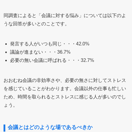
同調査によると「会議に対する悩み」については以下のよ
うな回答が多いとのことです。
発言する人がいつも同じ・・・42.0%
議論が進まない・・・36.7%
必要の無い会議に呼ばれる・・・32.7%
おおむね会議の非効率さや、必要の無さに対してストレス
を感じていることがわかります。会議以外の仕事も忙しい
ため、時間を取られるとストレスに感じる人が多いのでし
ょう。
会議とはどのような場であるべきか