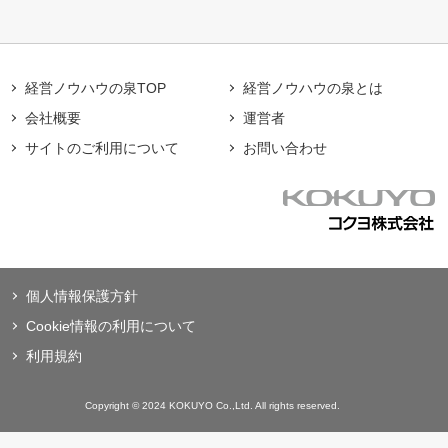
経営ノウハウの泉TOP
経営ノウハウの泉とは
会社概要
運営者
サイトのご利用について
お問い合わせ
個人情報保護方針
Cookie情報の利用について
利用規約
Copyright © 2024 KOKUYO Co.,Ltd. All rights reserved.