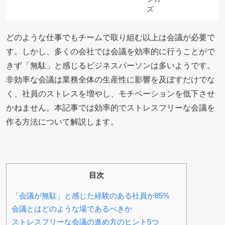
どのような仕事でもチームで取り組む以上は会議が必要で
す。しかし、多くの会社では会議を効率的に行うことがで
きず「無駄」と感じるビジネスパーソンは多いようです。
非効率な会議は業務全体の生産性に影響を及ぼすだけでな
く、社員のストレスを増やし、モチベーションを低下させ
かねません。本記事では効率的でストレスフリーな会議を
作る方法について解説します。
目次
「会議が無駄」と感じた経験のある社員が85%
会議とはどのような場であるべきか
ストレスフリーな会議の進め方のヒント5つ