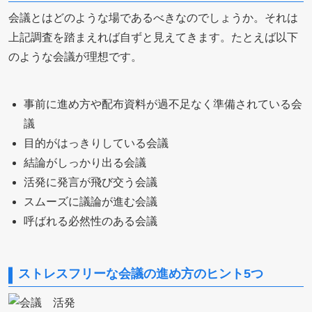
会議とはどのような場であるべきなのでしょうか。それは
上記調査を踏まえれば自ずと見えてきます。たとえば以下
のような会議が理想です。
事前に進め方や配布資料が過不足なく準備されている会
議
目的がはっきりしている会議
結論がしっかり出る会議
活発に発言が飛び交う会議
スムーズに議論が進む会議
呼ばれる必然性のある会議
ストレスフリーな会議の進め方のヒント5つ