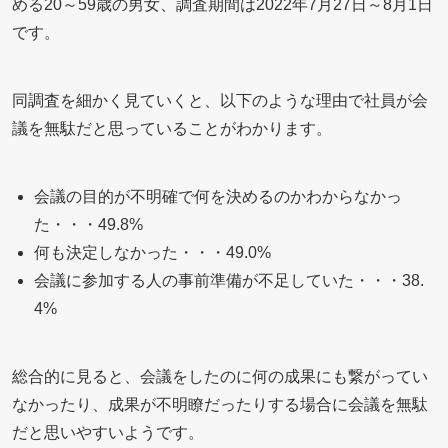
める20～59歳の男女、調査期間は2022年7月27日～8月1日
です。
同調査を細かく見ていくと、以下のような理由で社員が会
議を無駄だと思っていることがわかります。
会議の目的が不明確で何を決めるのかわからなかっ
た・・・49.8%
何も決定しなかった・・・49.0%
会議に参加する人の事前準備が不足していた・・・38.
4%
総合的に見ると、会議をしたのに何の成果にも繋がってい
なかったり、成果が不明瞭だったりする場合に会議を無駄
だと思いやすいようです。