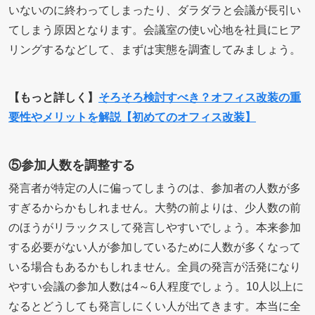
いないのに終わってしまったり、ダラダラと会議が長引い
てしまう原因となります。会議室の使い心地を社員にヒア
リングするなどして、まずは実態を調査してみましょう。
【もっと詳しく】
そろそろ検討すべき？オフィス改装の重
要性やメリットを解説【初めてのオフィス改装】
⑤参加人数を調整する
発言者が特定の人に偏ってしまうのは、参加者の人数が多
すぎるからかもしれません。大勢の前よりは、少人数の前
のほうがリラックスして発言しやすいでしょう。本来参加
する必要がない人が参加しているために人数が多くなって
いる場合もあるかもしれません。全員の発言が活発になり
やすい会議の参加人数は4～6人程度でしょう。10人以上に
なるとどうしても発言しにくい人が出てきます。本当に全